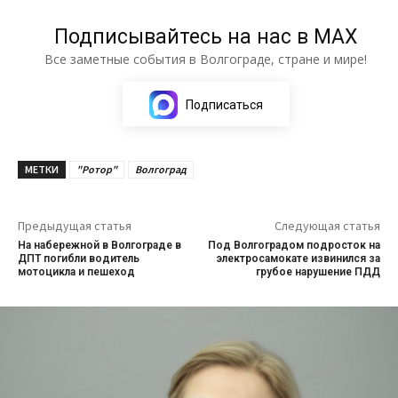
Подписывайтесь на нас в МАХ
Все заметные события в Волгограде, стране и мире!
Подписаться
МЕТКИ
"Ротор"
Волгоград
Предыдущая статья
Следующая статья
На набережной в Волгограде в
Под Волгоградом подросток на
ДПТ погибли водитель
электросамокате извинился за
мотоцикла и пешеход
грубое нарушение ПДД