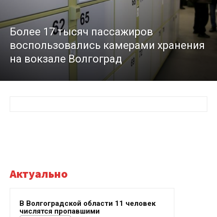
Более 17 тысяч пассажиров
воспользовались камерами хранения
на вокзале Волгоград
Актуально
В Волгоградской области 11 человек
числятся пропавшими