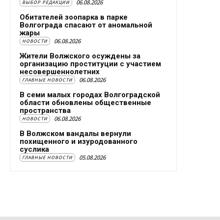
06.08.2026
ВЫБОР РЕДАКЦИИ
Обитателей зоопарка в парке
Волгограда спасают от аномальной
жары
06.08.2026
НОВОСТИ
Жители Волжского осуждены за
организацию проституции с участием
несовершеннолетних
06.08.2026
ГЛАВНЫЕ НОВОСТИ
В семи малых городах Волгоградской
области обновлены общественные
пространства
06.08.2026
НОВОСТИ
В Волжском вандалы вернули
похищенного и изуродованного
суслика
05.08.2026
ГЛАВНЫЕ НОВОСТИ