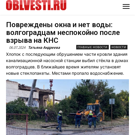
Повреждены окна и нет воды:
волгоградцам неспокойно после
взрыва на КНС
06.07.2024
Татьяна Андреева
ГЛАВНЫЕ НОВОСТИ
НОВОСТИ
Хлопок с последующим обрушением части кровли здания
канализационной насосной станции выбил стёкла в домах
волгоградцев. В ближайшее время жителям установят
новые стеклопакеты. Местами пропало водоснабжение.