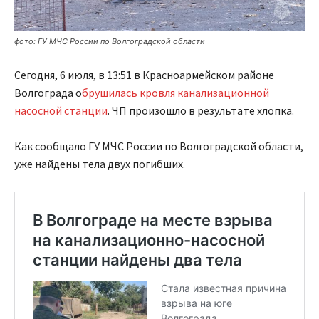
фото: ГУ МЧС России по Волгоградской области
Сегодня, 6 июля, в 13:51 в Красноармейском районе
Волгограда о
брушилась кровля канализационной
насосной станции
. ЧП произошло в результате хлопка.
Как сообщало ГУ МЧС России по Волгоградской области,
уже найдены тела двух погибших.