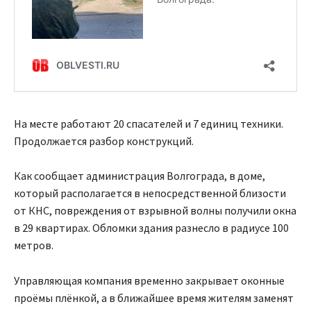
На месте работают 20 спасателей и 7 единиц техники.
Продолжается разбор конструкций.
Как сообщает администрация Волгограда, в доме,
который располагается в непосредственной близости
от КНС, повреждения от взрывной волны получили окна
в 29 квартирах. Обломки здания разнесло в радиусе 100
метров.
Управляющая компания временно закрывает оконные
проёмы плёнкой, а в ближайшее время жителям заменят