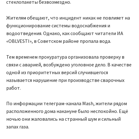
стеклопакеты безвозмездно.
Жителям обещают, что инцидент никак не повлияет на
функционирование системы водоснабжения и
водоотведения. Однако, как сообщают читатели ИА
«OBLVESTI», в Советском районе пропала вода.
Тем временем прокуратура организовала проверку в
связи с аварией, возбуждено уголовное дело. В качестве
одной из приоритетных версий случившегося
называется нарушение при производстве сварочных
работ.
По информации телеграм-канала Mash, жители рядом
расположенного дома накануне было неспокойно. Ещё
ночью они жаловались на странный шум и сильный
запах газа.