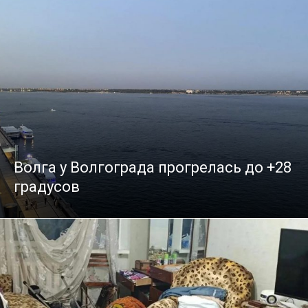
Волга у Волгограда прогрелась до +28
градусов