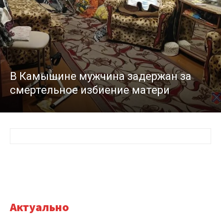
В Камышине мужчина задержан за
смертельное избиение матери
Актуально