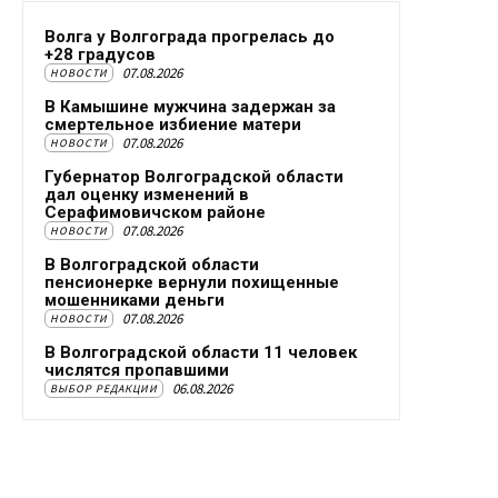
Волга у Волгограда прогрелась до
+28 градусов
07.08.2026
НОВОСТИ
В Камышине мужчина задержан за
смертельное избиение матери
07.08.2026
НОВОСТИ
Губернатор Волгоградской области
дал оценку изменений в
Серафимовичском районе
07.08.2026
НОВОСТИ
В Волгоградской области
пенсионерке вернули похищенные
мошенниками деньги
07.08.2026
НОВОСТИ
В Волгоградской области 11 человек
числятся пропавшими
06.08.2026
ВЫБОР РЕДАКЦИИ