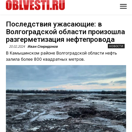
Последствия ужасающие: в
Волгоградской области произошла
разгерметизация нефтепровода
20.02.2024
Иван Спиридонов
НОВОСТИ
В Камышинском районе Волгоградской области нефть
залила более 800 квадратных метров.