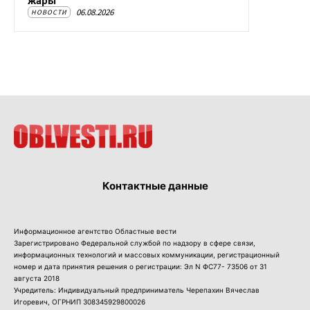
жары
06.08.2026
НОВОСТИ
Контактные данные
Информационное агентство Областные вести
Зарегистрировано Федеральной службой по надзору в сфере связи,
информационных технологий и массовых коммуникации, регистрационный
номер и дата принятия решения о регистрации: Эл N ФС77- 73506 от 31
августа 2018
Учредитель: Индивидуальный предприниматель Черепахин Вячеслав
Игоревич, ОГРНИП 308345929800026