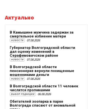
Актуально
В Камышине мужчина задержан за
смертельное избиение матери
07.08.2026
НОВОСТИ
Губернатор Волгоградской области
дал оценку изменений в
Серафимовичском районе
07.08.2026
НОВОСТИ
В Волгоградской области
пенсионерке вернули похищенные
мошенниками деньги
07.08.2026
НОВОСТИ
В Волгоградской области 11 человек
числятся пропавшими
06.08.2026
ВЫБОР РЕДАКЦИИ
Обитателей зоопарка в парке
Волгограда спасают от аномальной