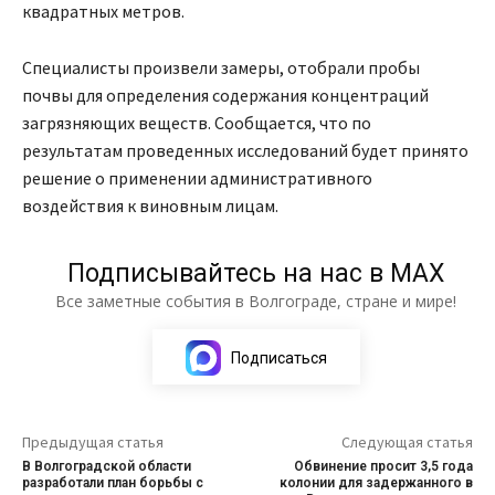
квадратных метров.
Специалисты произвели замеры, отобрали пробы
почвы для определения содержания концентраций
загрязняющих веществ. Сообщается, что по
результатам проведенных исследований будет принято
решение о применении административного
воздействия к виновным лицам.
Подписывайтесь на нас в МАХ
Все заметные события в Волгограде, стране и мире!
Подписаться
Предыдущая статья
Следующая статья
В Волгоградской области
Обвинение просит 3,5 года
разработали план борьбы с
колонии для задержанного в