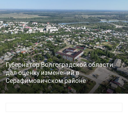
Губернатор Волгоградской области
дал оценку изменений в
Серафимовичском районе