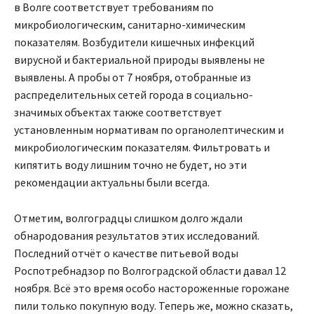
в Волге соответствует требованиям по
микробиологическим, санитарно-химическим
показателям. Возбудители кишечных инфекций
вирусной и бактериальной природы выявлены не
выявлены. А пробы от 7 ноября, отобранные из
распределительных сетей города в социально-
значимых объектах также соответствует
установленным нормативам по органолептическим и
микробиологическим показателям. Фильтровать и
кипятить воду лишним точно не будет, но эти
рекомендации актуальны были всегда.
Отметим, волгоградцы слишком долго ждали
обнародования результатов этих исследований.
Последний отчёт о качестве питьевой воды
Роспотребнадзор по Волгоградской области давал 12
ноября. Всё это время особо настороженные горожане
пили только покупную воду. Теперь же, можно сказать,