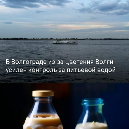
В Волгограде из-за цветения Волги
усилен контроль за питьевой водой