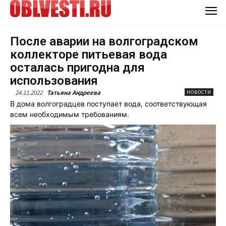
После аварии на волгоградском
коллекторе питьевая вода
осталась пригодна для
использования
24.11.2022
Татьяна Андреева
НОВОСТИ
В дома волгоградцев поступает вода, соответствующая
всем необходимым требованиям.