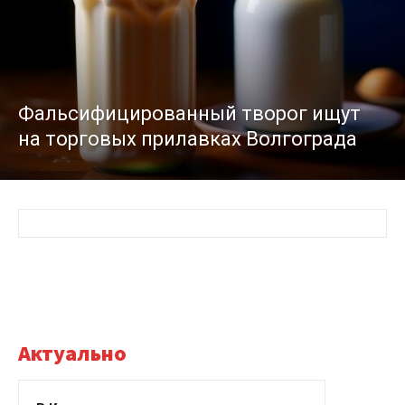
Фальсифицированный творог ищут
на торговых прилавках Волгограда
Актуально