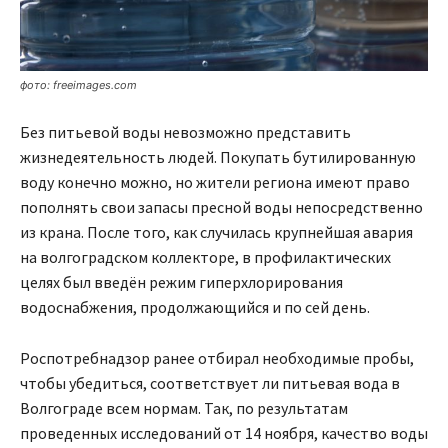
фото: freeimages.com
Без питьевой воды невозможно представить
жизнедеятельность людей. Покупать бутилированную
воду конечно можно, но жители региона имеют право
пополнять свои запасы пресной воды непосредственно
из крана. После того, как случилась крупнейшая авария
на волгоградском коллекторе, в профилактических
целях был введён режим гиперхлорирования
водоснабжения, продолжающийся и по сей день.
Роспотребнадзор ранее отбирал необходимые пробы,
чтобы убедиться, соответствует ли питьевая вода в
Волгограде всем нормам. Так, по результатам
проведенных исследований от 14 ноября, качество воды