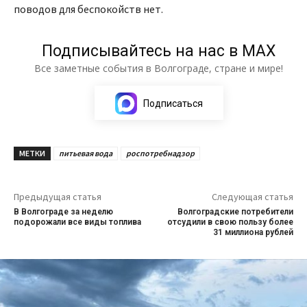
поводов для беспокойств нет.
Подписывайтесь на нас в МАХ
Все заметные события в Волгограде, стране и мире!
Подписаться
МЕТКИ
питьевая вода
роспотребнадзор
Предыдущая статья
Следующая статья
В Волгограде за неделю
Волгоградские потребители
подорожали все виды топлива
отсудили в свою пользу более
31 миллиона рублей