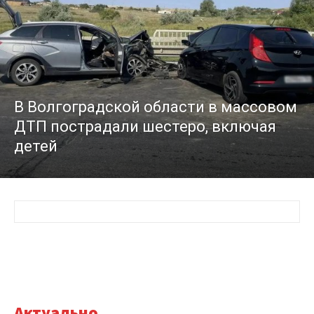
В Волгоградской области в массовом
ДТП пострадали шестеро, включая
детей
Актуально