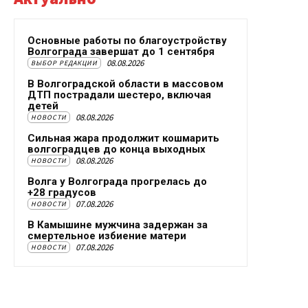
Основные работы по благоустройству
Волгограда завершат до 1 сентября
08.08.2026
ВЫБОР РЕДАКЦИИ
В Волгоградской области в массовом
ДТП пострадали шестеро, включая
детей
08.08.2026
НОВОСТИ
Сильная жара продолжит кошмарить
волгоградцев до конца выходных
08.08.2026
НОВОСТИ
Волга у Волгограда прогрелась до
+28 градусов
07.08.2026
НОВОСТИ
В Камышине мужчина задержан за
смертельное избиение матери
07.08.2026
НОВОСТИ