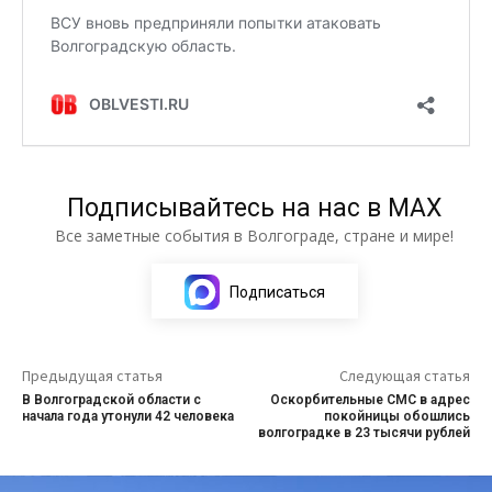
Подписывайтесь на нас в МАХ
Все заметные события в Волгограде, стране и мире!
Подписаться
Предыдущая статья
Следующая статья
В Волгоградской области с
Оскорбительные СМС в адрес
начала года утонули 42 человека
покойницы обошлись
волгоградке в 23 тысячи рублей