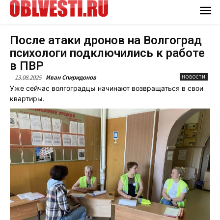
После атаки дронов на Волгоград
психологи подключились к работе
в ПВР
13.08.2025
Иван Спиридонов
НОВОСТИ
Уже сейчас волгоградцы начинают возвращаться в свои
квартиры.