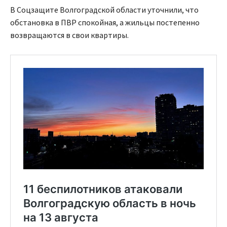
В Соцзащите Волгоградской области уточнили, что
обстановка в ПВР спокойная, а жильцы постепенно
возвращаются в свои квартиры.