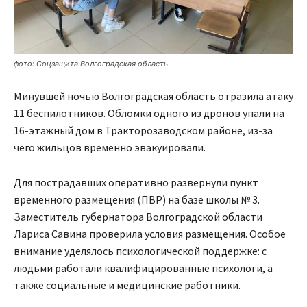
фото: Соцзащита Волгоградская область
Минувшей ночью Волгоградская область отразила атаку
11 беспилотников. Обломки одного из дронов упали на
16-этажный дом в Тракторозаводском районе, из-за
чего жильцов временно эвакуировали.
Для пострадавших оперативно развернули пункт
временного размещения (ПВР) на базе школы № 3.
Заместитель губернатора Волгоградской области
Лариса Савина проверила условия размещения. Особое
внимание уделялось психологической поддержке: с
людьми работали квалифицированные психологи, а
также социальные и медицинские работники.