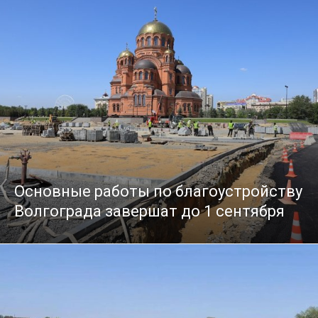
Основные работы по благоустройству
Волгограда завершат до 1 сентября