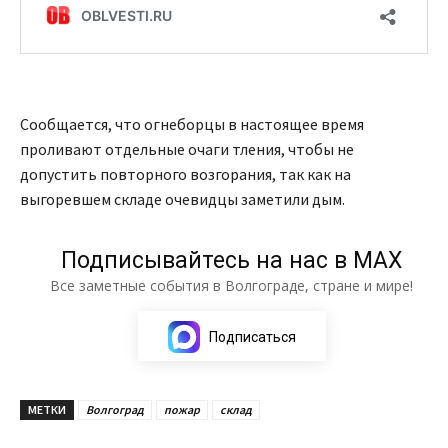
Сообщается, что огнеборцы в настоящее время
проливают отдельные очаги тления, чтобы не
допустить повторного возгорания, так как на
выгоревшем складе очевидцы заметили дым.
Подписывайтесь на нас в МАХ
Все заметные события в Волгограде, стране и мире!
Подписаться
МЕТКИ
Волгоград
пожар
склад