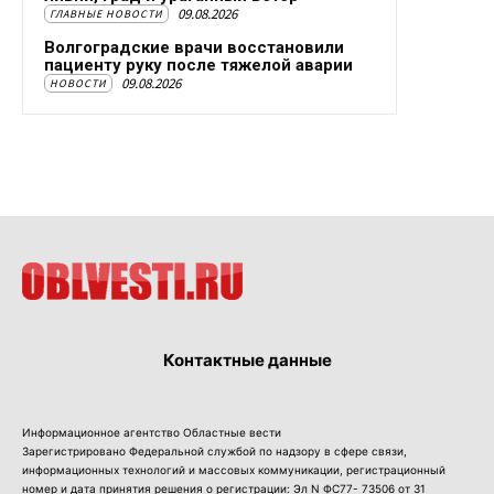
09.08.2026
ГЛАВНЫЕ НОВОСТИ
Волгоградские врачи восстановили
пациенту руку после тяжелой аварии
09.08.2026
НОВОСТИ
Контактные данные
Информационное агентство Областные вести
Зарегистрировано Федеральной службой по надзору в сфере связи,
информационных технологий и массовых коммуникации, регистрационный
номер и дата принятия решения о регистрации: Эл N ФС77- 73506 от 31