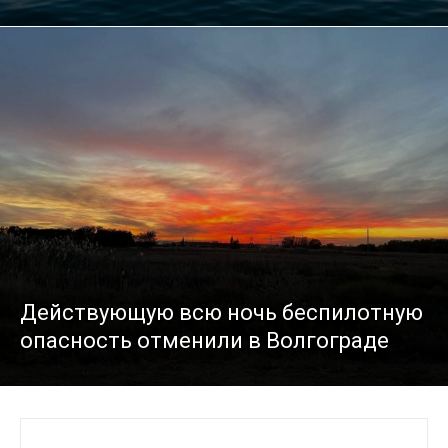
Действующую всю ночь беспилотную
опасность отменили в Волгограде