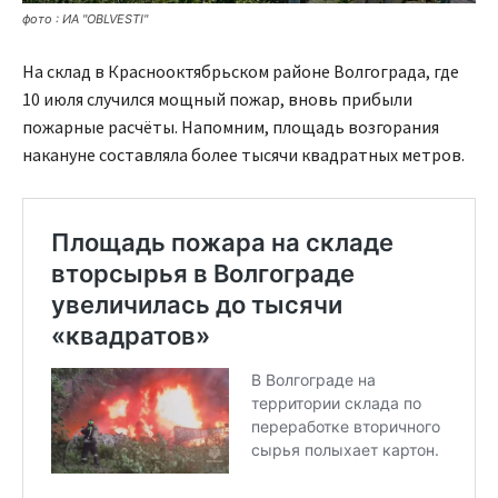
фото : ИА "OBLVESTI"
На склад в Краснооктябрьском районе Волгограда, где
10 июля случился мощный пожар, вновь прибыли
пожарные расчёты. Напомним, площадь возгорания
накануне составляла более тысячи квадратных метров.