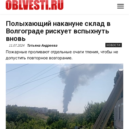
Полыхающий накануне склад в
Волгограде рискует вспыхнуть
вновь
11.07.2024
Татьяна Андреева
НОВОСТИ
Пожарные проливают отдельные очаги тления, чтобы не
допустить повторное возгорание.