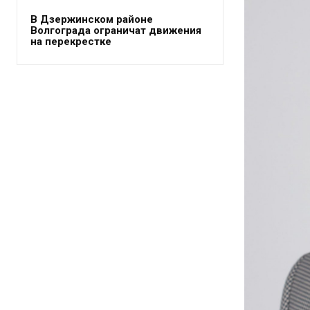
В Дзержинском районе
Волгограда ограничат движения
на перекрестке