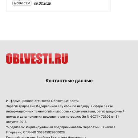
06.08.2026
НОВОСТИ
Контактные данные
Информационное агентство Областные вести
Зарегистрировано Федеральной службой по надзору в сфере связи,
информационных технологий и массовых коммуникации, регистрационный
номер и дата принятия решения о регистрации: Эл N ФС77- 73506 от 31
августа 2018
Учредитель: Индивидуальный предприниматель Черепахин Вячеслав
Игоревич, ОГРНИП 308345929800026
Главный редактор: Альбова Екатерина Николаевна