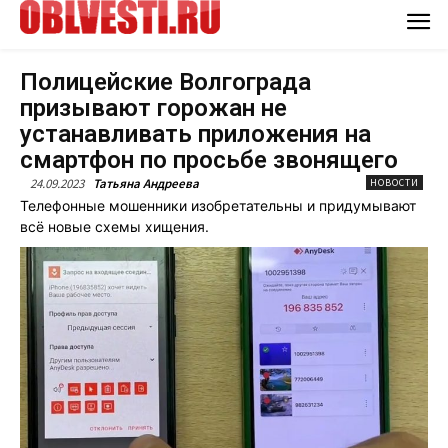
Полицейские Волгограда
призывают горожан не
устанавливать приложения на
смартфон по просьбе звонящего
24.09.2023
Татьяна Андреева
НОВОСТИ
Телефонные мошенники изобретательны и придумывают
всё новые схемы хищения.