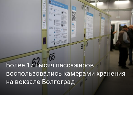
Более 17 тысяч пассажиров
воспользовались камерами хранения
на вокзале Волгоград