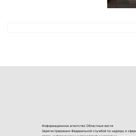
Информационное агентство Областные вести
Зарегистрировано Федеральной службой по надзору в сфер
связи, информационных технологий и массовых