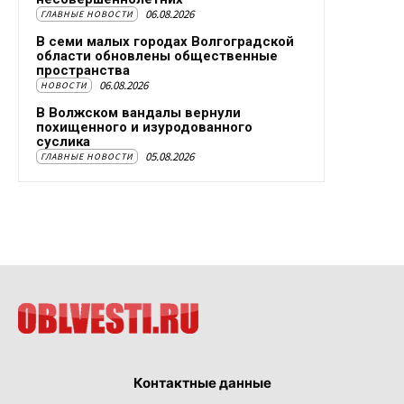
06.08.2026
ГЛАВНЫЕ НОВОСТИ
В семи малых городах Волгоградской
области обновлены общественные
пространства
06.08.2026
НОВОСТИ
В Волжском вандалы вернули
похищенного и изуродованного
суслика
05.08.2026
ГЛАВНЫЕ НОВОСТИ
Контактные данные