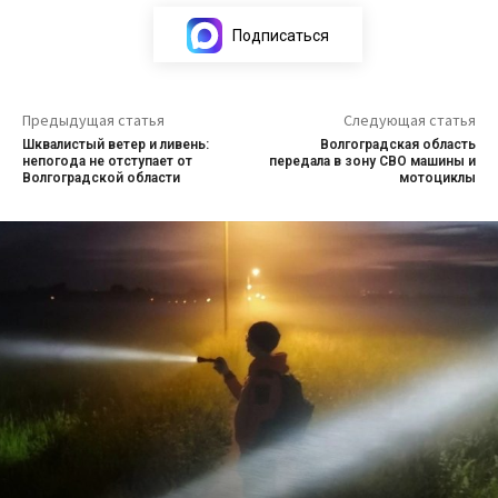
Подписаться
Предыдущая статья
Следующая статья
Шквалистый ветер и ливень:
Волгоградская область
непогода не отступает от
передала в зону СВО машины и
Волгоградской области
мотоциклы