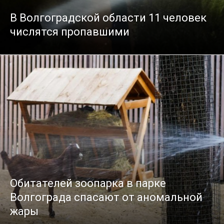
В Волгоградской области 11 человек
числятся пропавшими
Обитателей зоопарка в парке
Волгограда спасают от аномальной
жары