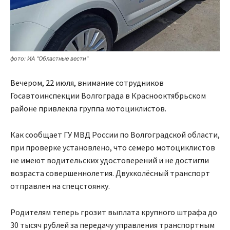
фото: ИА "Oбластные вести"
Вечером, 22 июля, внимание сотрудников
Госавтоинспекции Волгограда в Краснооктябрьском
районе привлекла группа мотоциклистов.
Как сообщает ГУ МВД России по Волгоградской области,
при проверке установлено, что семеро мотоциклистов
не имеют водительских удостоверений и не достигли
возраста совершеннолетия. Двухколёсный транспорт
отправлен на спецстоянку.
Родителям теперь грозит выплата крупного штрафа до
30 тысяч рублей за передачу управления транспортным