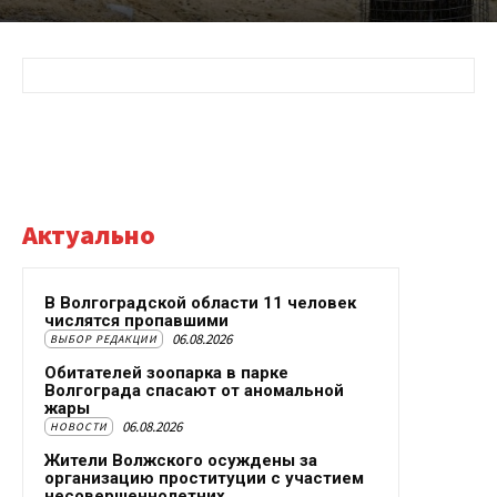
Актуально
В Волгоградской области 11 человек
числятся пропавшими
06.08.2026
ВЫБОР РЕДАКЦИИ
Обитателей зоопарка в парке
Волгограда спасают от аномальной
жары
06.08.2026
НОВОСТИ
Жители Волжского осуждены за
организацию проституции с участием
несовершеннолетних