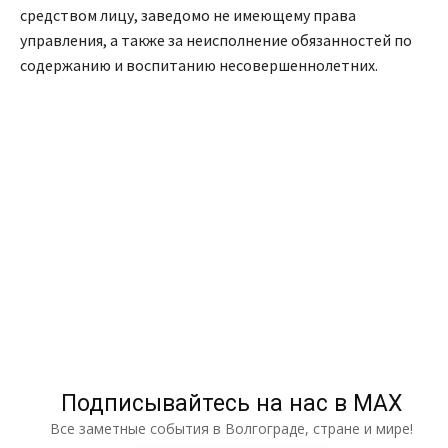
средством лицу, заведомо не имеющему права
управления, а также за неисполнение обязанностей по
содержанию и воспитанию несовершеннолетних.
Подписывайтесь на нас в МАХ
Все заметные события в Волгограде, стране и мире!