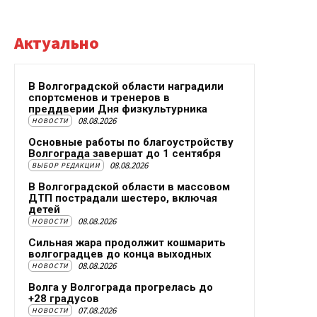
Актуально
В Волгоградской области наградили
спортсменов и тренеров в
преддверии Дня физкультурника
08.08.2026
НОВОСТИ
Основные работы по благоустройству
Волгограда завершат до 1 сентября
08.08.2026
ВЫБОР РЕДАКЦИИ
В Волгоградской области в массовом
ДТП пострадали шестеро, включая
детей
08.08.2026
НОВОСТИ
Сильная жара продолжит кошмарить
волгоградцев до конца выходных
08.08.2026
НОВОСТИ
Волга у Волгограда прогрелась до
+28 градусов
07.08.2026
НОВОСТИ