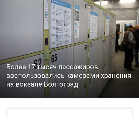
Более 17 тысяч пассажиров
воспользовались камерами хранения
на вокзале Волгоград