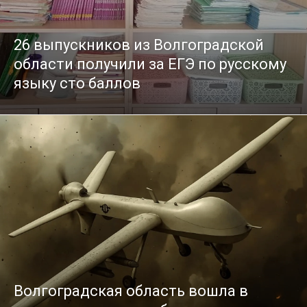
26 выпускников из Волгоградской
области получили за ЕГЭ по русскому
языку сто баллов
Волгоградская область вошла в