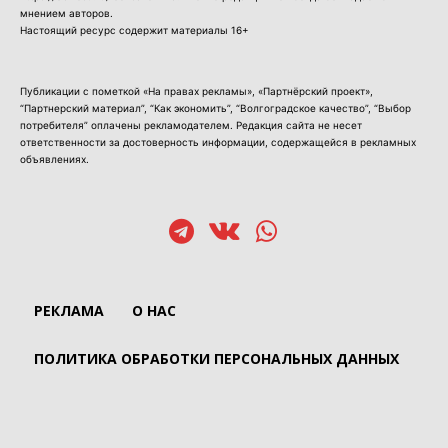
мнением авторов.
Настоящий ресурс содержит материалы 16+
Публикации с пометкой «На правах рекламы», «Партнёрский проект»,
“Партнерский материал”, “Как экономить”, “Волгоградское качество”, “Выбор
потребителя” оплачены рекламодателем. Редакция сайта не несет
ответственности за достоверность информации, содержащейся в рекламных
объявлениях.
РЕКЛАМА
О НАС
ПОЛИТИКА ОБРАБОТКИ ПЕРСОНАЛЬНЫХ ДАННЫХ