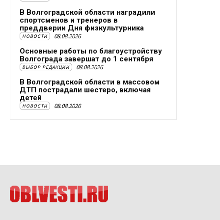
В Волгоградской области наградили
спортсменов и тренеров в
преддверии Дня физкультурника
08.08.2026
НОВОСТИ
Основные работы по благоустройству
Волгограда завершат до 1 сентября
08.08.2026
ВЫБОР РЕДАКЦИИ
В Волгоградской области в массовом
ДТП пострадали шестеро, включая
детей
08.08.2026
НОВОСТИ