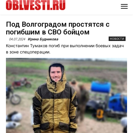
Под Волгоградом простятся с
погибшим в СВО бойцом
04.07.2024
Ирина Будникова
НОВОСТИ
Константин Тумаков погиб при выполнении боевых задач
в зоне спецоперации.