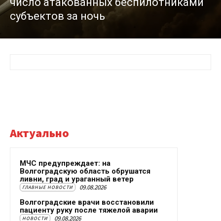
число атакованных беспилотниками
субъектов за ночь
Актуально
МЧС предупреждает: на
Волгоградскую область обрушатся
ливни, град и ураганный ветер
09.08.2026
ГЛАВНЫЕ НОВОСТИ
Волгоградские врачи восстановили
пациенту руку после тяжелой аварии
09.08.2026
НОВОСТИ