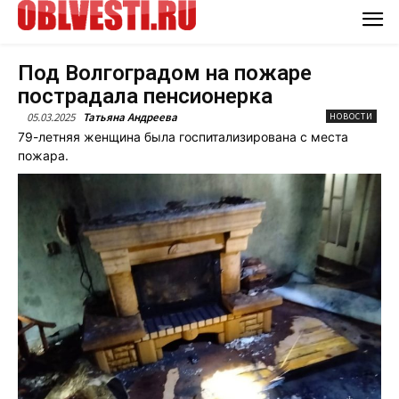
Под Волгоградом на пожаре
пострадала пенсионерка
05.03.2025
Татьяна Андреева
НОВОСТИ
79-летняя женщина была госпитализирована с места
пожара.