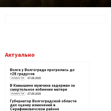
Актуально
Волга у Волгограда прогрелась до
+28 градусов
07.08.2026
НОВОСТИ
В Камышине мужчина задержан за
смертельное избиение матери
07.08.2026
НОВОСТИ
Губернатор Волгоградской области
дал оценку изменений в
Серафимовичском районе