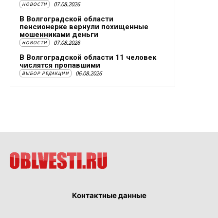
07.08.2026
НОВОСТИ
В Волгоградской области
пенсионерке вернули похищенные
мошенниками деньги
07.08.2026
НОВОСТИ
В Волгоградской области 11 человек
числятся пропавшими
06.08.2026
ВЫБОР РЕДАКЦИИ
Контактные данные