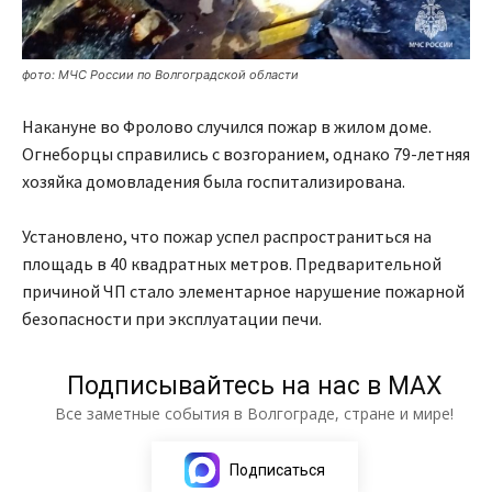
фото: МЧС России по Волгоградской области
Накануне во Фролово случился пожар в жилом доме.
Огнеборцы справились с возгоранием, однако 79-летняя
хозяйка домовладения была госпитализирована.
Установлено, что пожар успел распространиться на
площадь в 40 квадратных метров. Предварительной
причиной ЧП стало элементарное нарушение пожарной
безопасности при эксплуатации печи.
Подписывайтесь на нас в МАХ
Все заметные события в Волгограде, стране и мире!
Подписаться