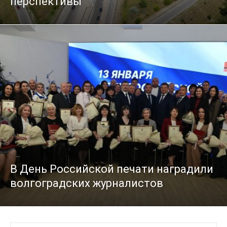
перспективы
В День Российской печати наградили
волгоградских журналистов