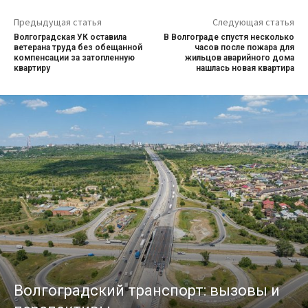
Предыдущая статья
Следующая статья
Волгоградская УК оставила
В Волгограде спустя несколько
ветерана труда без обещанной
часов после пожара для
компенсации за затопленную
жильцов аварийного дома
квартиру
нашлась новая квартира
Волгоградский транспорт: вызовы и