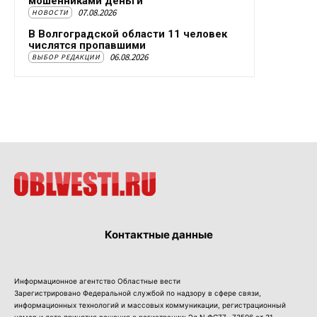
мошенниками деньги
07.08.2026
НОВОСТИ
В Волгоградской области 11 человек
числятся пропавшими
06.08.2026
ВЫБОР РЕДАКЦИИ
Контактные данные
Информационное агентство Областные вести
Зарегистрировано Федеральной службой по надзору в сфере связи,
информационных технологий и массовых коммуникации, регистрационный