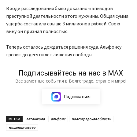
В ходе расследования было доказано 6 эпизодов
преступной деятельности этого мужчины. Общая сумма
ущерба составила свыше 3 миллионов рублей. Свою
вину он признал полностью.
Теперь осталось дождаться решения суда. Альфонсу
грозит до десяти лет лишения свободы.
Подписывайтесь на нас в МАХ
Все заметные события в Волгограде, стране и мире!
Подписаться
МЕТКИ
автошкола
альфонс
Волгоградская область
мошенничество