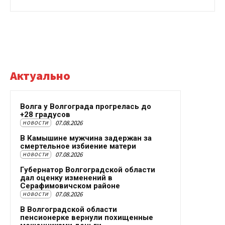
Актуально
Волга у Волгограда прогрелась до
+28 градусов
07.08.2026
НОВОСТИ
В Камышине мужчина задержан за
смертельное избиение матери
07.08.2026
НОВОСТИ
Губернатор Волгоградской области
дал оценку изменений в
Серафимовичском районе
07.08.2026
НОВОСТИ
В Волгоградской области
пенсионерке вернули похищенные