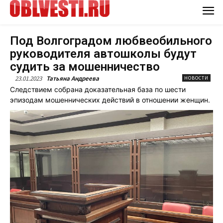
Под Волгоградом любвеобильного
руководителя автошколы будут
судить за мошенничество
23.01.2023
Татьяна Андреева
НОВОСТИ
Следствием собрана доказательная база по шести
эпизодам мошеннических действий в отношении женщин.