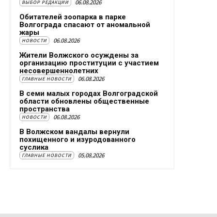
06.08.2026
ВЫБОР РЕДАКЦИИ
Обитателей зоопарка в парке
Волгограда спасают от аномальной
жары
06.08.2026
НОВОСТИ
Жители Волжского осуждены за
организацию проституции с участием
несовершеннолетних
06.08.2026
ГЛАВНЫЕ НОВОСТИ
В семи малых городах Волгоградской
области обновлены общественные
пространства
06.08.2026
НОВОСТИ
В Волжском вандалы вернули
похищенного и изуродованного
суслика
05.08.2026
ГЛАВНЫЕ НОВОСТИ