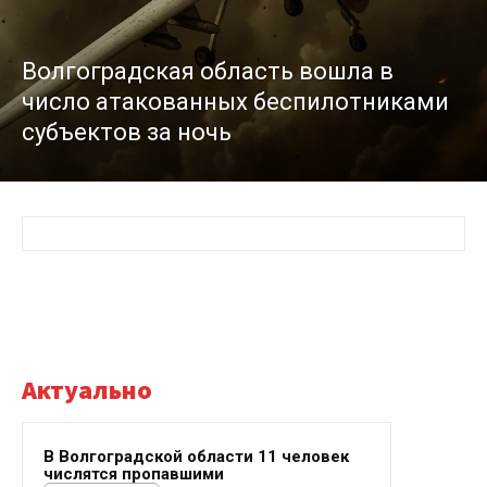
Волгоградская область вошла в
число атакованных беспилотниками
субъектов за ночь
Актуально
В Волгоградской области 11 человек
числятся пропавшими