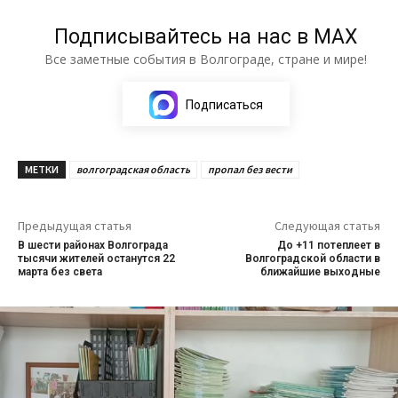
Подписывайтесь на нас в МАХ
Все заметные события в Волгограде, стране и мире!
Подписаться
МЕТКИ
волгоградская область
пропал без вести
Предыдущая статья
Следующая статья
В шести районах Волгограда
До +11 потеплеет в
тысячи жителей останутся 22
Волгоградской области в
марта без света
ближайшие выходные