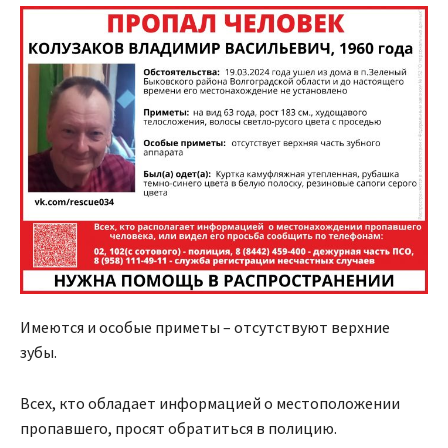
Имеются и особые приметы – отсутствуют верхние
зубы.
Всех, кто обладает информацией о местоположении
пропавшего, просят обратиться в полицию.