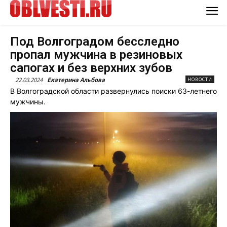
Под Волгоградом бесследно
пропал мужчина в резиновых
сапогах и без верхних зубов
22.03.2024
Екатерина Альбова
НОВОСТИ
В Волгоградской области развернулись поиски 63-летнего
мужчины.