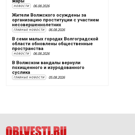
жары
06.08.2026
НОВОСТИ
Жители Волжского осуждены за
организацию проституции с участием
несовершеннолетних
06.08.2026
ГЛАВНЫЕ НОВОСТИ
В семи малых городах Волгоградской
области обновлены общественные
пространства
06.08.2026
НОВОСТИ
В Волжском вандалы вернули
похищенного и изуродованного
суслика
05.08.2026
ГЛАВНЫЕ НОВОСТИ