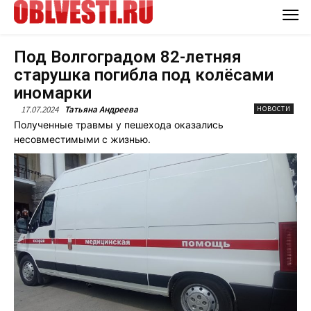
Под Волгоградом 82-летняя
старушка погибла под колёсами
иномарки
17.07.2024
Татьяна Андреева
НОВОСТИ
Полученные травмы у пешехода оказались
несовместимыми с жизнью.