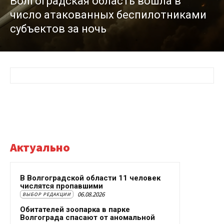
Волгоградская область вошла в
число атакованных беспилотниками
субъектов за ночь
Актуально
В Волгоградской области 11 человек
числятся пропавшими
06.08.2026
ВЫБОР РЕДАКЦИИ
Обитателей зоопарка в парке
Волгограда спасают от аномальной