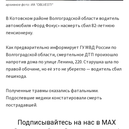
архивное фото: ИА "OBLVESTI"
В Котовском районе Волгоградской области водитель
автомобиля «Форд Фокус» насмерть сбил 82-летнюю
пенсионерку.
Как предварительно информирует ГУ МВД России по
Волгоградской области, смертельное ДТП произошло
напротив дома по улице Ленина, 220. Старушка шла по
правой обочине, но её это не уберегло — водитель сбил
пешехода.
Полученные травмы оказались фатальными.
Подоспевшие медики констатировали смерть
пострадавшей.
Подписывайтесь на нас в МАХ