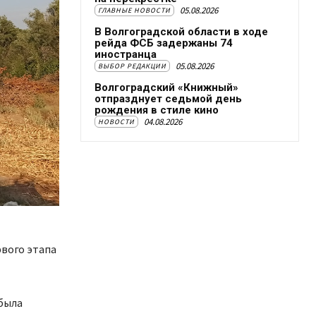
05.08.2026
ГЛАВНЫЕ НОВОСТИ
В Волгоградской области в ходе
рейда ФСБ задержаны 74
иностранца
05.08.2026
ВЫБОР РЕДАКЦИИ
Волгоградский «Книжный»
отпразднует седьмой день
рождения в стиле кино
04.08.2026
НОВОСТИ
вого этапа
 была