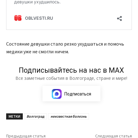
Состояние девушки стало резко ухудшаться и помочь
медики уже не смогли ничем.
Подписывайтесь на нас в МАХ
Все заметные события в Волгограде, стране и мире!
Подписаться
МЕТКИ
Волгоград
неизвестная болезнь
Предыдущая статья
Следующая статья