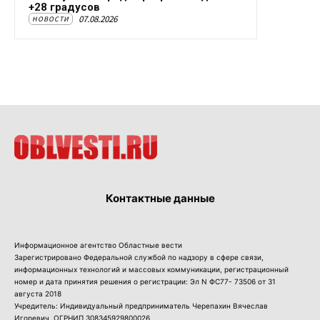
+28 градусов
07.08.2026
НОВОСТИ
Контактные данные
Информационное агентство Областные вести
Зарегистрировано Федеральной службой по надзору в сфере связи,
информационных технологий и массовых коммуникации, регистрационный
номер и дата принятия решения о регистрации: Эл N ФС77- 73506 от 31
августа 2018
Учредитель: Индивидуальный предприниматель Черепахин Вячеслав
Игоревич, ОГРНИП 308345929800026