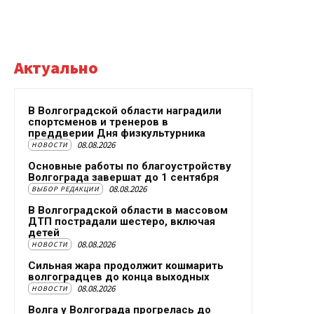
Актуально
В Волгоградской области наградили
спортсменов и тренеров в
преддверии Дня физкультурника
08.08.2026
НОВОСТИ
Основные работы по благоустройству
Волгограда завершат до 1 сентября
08.08.2026
ВЫБОР РЕДАКЦИИ
В Волгоградской области в массовом
ДТП пострадали шестеро, включая
детей
08.08.2026
НОВОСТИ
Сильная жара продолжит кошмарить
волгоградцев до конца выходных
08.08.2026
НОВОСТИ
Волга у Волгограда прогрелась до