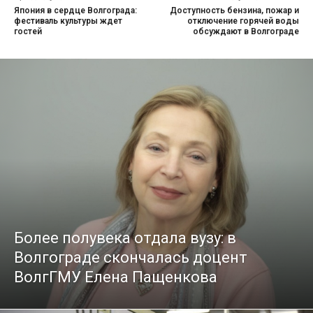
Япония в сердце Волгограда:
Доступность бензина, пожар и
фестиваль культуры ждет
отключение горячей воды
гостей
обсуждают в Волгограде
Более полувека отдала вузу: в
Волгограде скончалась доцент
ВолгГМУ Елена Пащенкова