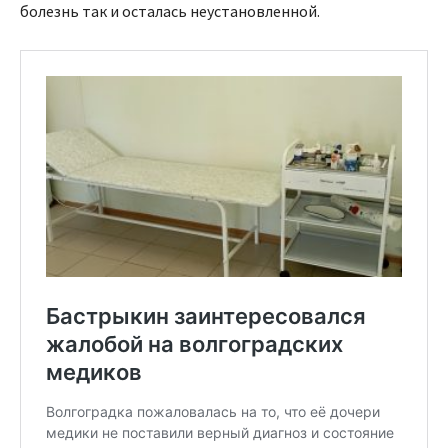
болезнь так и осталась неустановленной.