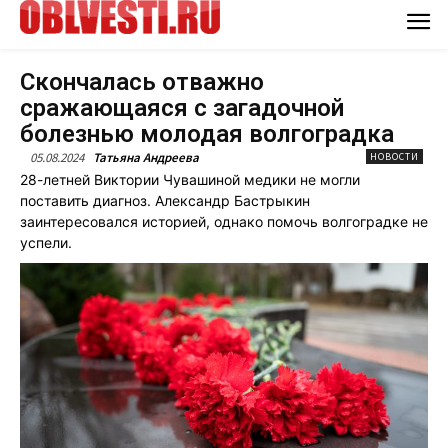
Скончалась отважно
сражающаяся с загадочной
болезнью молодая волгоградка
05.08.2024
Татьяна Андреева
НОВОСТИ
28-летней Виктории Чувашиной медики не могли
поставить диагноз. Александр Бастрыкин
заинтересовался историей, однако помочь волгоградке не
успели.