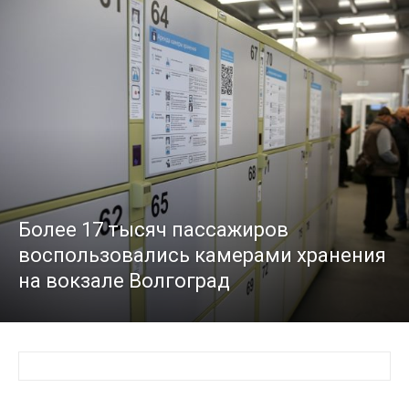
Более 17 тысяч пассажиров
воспользовались камерами хранения
на вокзале Волгоград