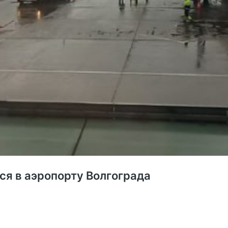
я в аэропорту Волгограда