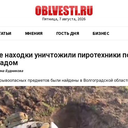
Пятница, 7 августа, 2026
ТАТЬИ
МНЕНИЯ
ГОСТЬ ДНЯ
БИЗНЕС
 находки уничтожили пиротехники п
радом
на Будникова
рывоопасных предметов были найдены в Волгоградской област