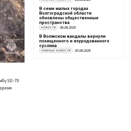
В семи малых городах
Волгоградской области
обновлены общественные
пространства
06.08.2026
НОВОСТИ
В Волжском вандалы вернули
похищенного и изуродованного
суслика
05.08.2026
ГЛАВНЫЕ НОВОСТИ
бу SD-70
 время