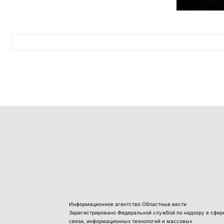
Информационное агентство Областные вести
Зарегистрировано Федеральной службой по надзору в сфер
связи, информационных технологий и массовых