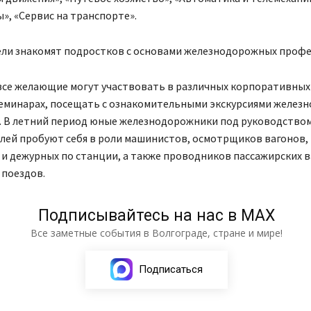
, «Сервис на транспорте».
ли знакомят подростков с основами железнодорожных профе
все желающие могут участвовать в различных корпоративных
еминарах, посещать с ознакомительными экскурсиями желез
. В летний период юные железнодорожники под руководство
лей пробуют себя в роли машинистов, осмотрщиков вагонов,
и дежурных по станции, а также проводников пассажирских в
 поездов.
Подписывайтесь на нас в МАХ
Все заметные события в Волгограде, стране и мире!
Подписаться