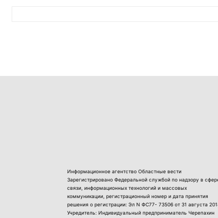
Информационное агентство Областные вести
Зарегистрировано Федеральной службой по надзору в сфер
связи, информационных технологий и массовых
коммуникации, регистрационный номер и дата принятия
решения о регистрации: Эл N ФС77- 73506 от 31 августа 201
Учредитель: Индивидуальный предприниматель Черепахин