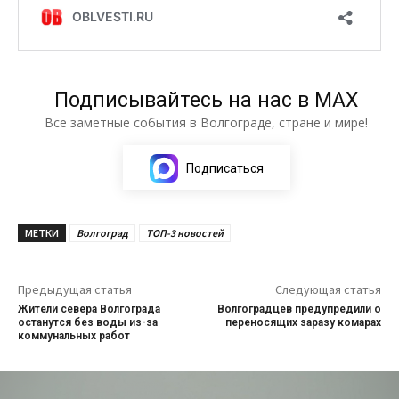
Подписывайтесь на нас в МАХ
Все заметные события в Волгограде, стране и мире!
Подписаться
МЕТКИ
Волгоград
ТОП-3 новостей
Предыдущая статья
Следующая статья
Жители севера Волгограда
Волгоградцев предупредили о
останутся без воды из-за
переносящих заразу комарах
коммунальных работ