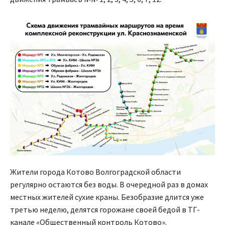
Жители города Котово Волгоградской области
регулярно остаются без воды. В очередной раз в домах
местных жителей сухие краны. Безобразие длится уже
третью неделю, делятся горожане своей бедой в ТГ-
канале «Общественный контроль Котово».