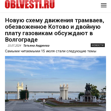
Новую схему движения трамваев,
обезвоженное Котово и двойную
плату газовикам обсуждают в
Волгограде
15.07.2024
Татьяна Андреева
НОВОСТИ
Самыми читаемыми 15 июля стали следующие темы