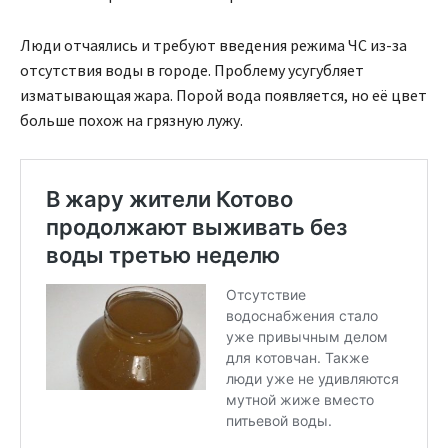
Люди отчаялись и требуют введения режима ЧС из-за
отсутствия воды в городе. Проблему усугубляет
изматывающая жара. Порой вода появляется, но её цвет
больше похож на грязную лужу.