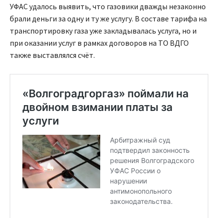
УФАС удалось выявить, что газовики дважды незаконно
брали деньги за одну и ту же услугу. В составе тарифа на
транспортировку газа уже закладывалась услуга, но и
при оказании услуг в рамках договоров на ТО ВДГО
также выставлялся счёт.