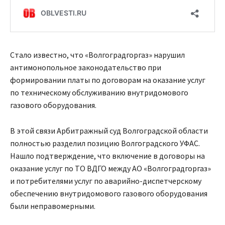
Стало известно, что «Волгоградгоргаз» нарушил
антимонопольное законодательство при
формировании платы по договорам на оказание услуг
по техническому обслуживанию внутридомового
газового оборудования.
В этой связи Арбитражный суд Волгоградской области
полностью разделил позицию Волгоградского УФАС.
Нашло подтверждение, что включение в договоры на
оказание услуг по ТО ВДГО между АО «Волгоградгоргаз»
и потребителями услуг по аварийно-диспетчерскому
обеспечению внутридомового газового оборудования
были неправомерными.