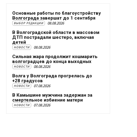
Основные работы по благоустройству
Волгограда завершат до 1 сентября
08.08.2026
ВЫБОР РЕДАКЦИИ
В Волгоградской области в массовом
ДТП пострадали шестеро, включая
детей
08.08.2026
НОВОСТИ
Сильная жара продолжит кошмарить
волгоградцев до конца выходных
08.08.2026
НОВОСТИ
Волга у Волгограда прогрелась до
+28 градусов
07.08.2026
НОВОСТИ
В Камышине мужчина задержан за
смертельное избиение матери
07.08.2026
НОВОСТИ