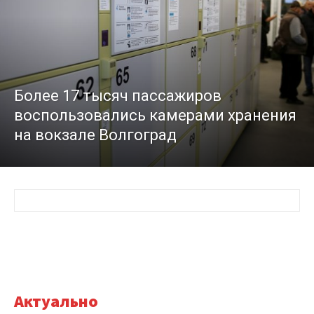
Более 17 тысяч пассажиров
воспользовались камерами хранения
на вокзале Волгоград
Актуально