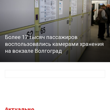
Более 17 тысяч пассажиров
воспользовались камерами хранения
на вокзале Волгоград
Актуально