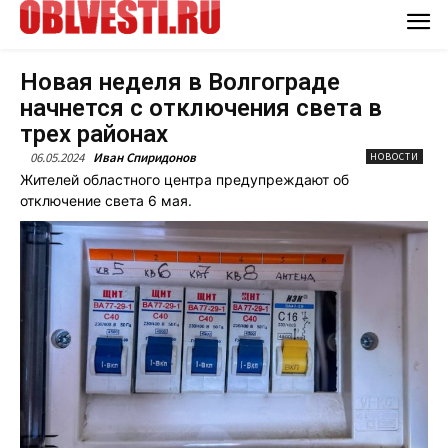
Новая неделя в Волгограде
начнется с отключения света в
трех районах
06.05.2024
Иван Спиридонов
НОВОСТИ
Жителей областного центра предупреждают об
отключение света 6 мая.