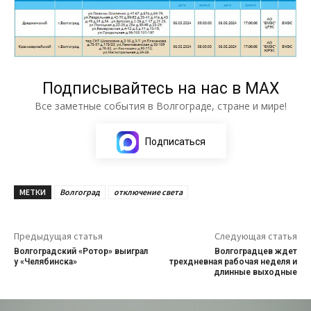
Подписывайтесь на нас в МАХ
Все заметные события в Волгограде, стране и мире!
Подписаться
МЕТКИ
Волгоград
отключение света
Предыдущая статья
Следующая статья
Волгоградский «Ротор» выиграл
Волгоградцев ждет
у «Челябинска»
трехдневная рабочая неделя и
длинные выходные