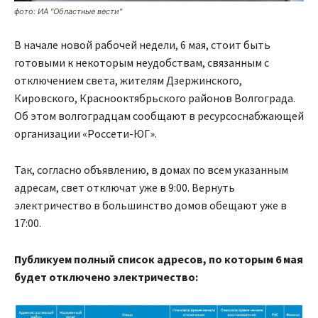
фото: ИА "Областные вести"
В начале новой рабочей недели, 6 мая, стоит быть
готовыми к некоторым неудобствам, связанным с
отключением света, жителям Дзержинского,
Кировского, Краснооктябрьского районов Волгограда.
Об этом волгоградцам сообщают в ресурсоснабжающей
организации «Россети-ЮГ».
Так, согласно объявлению, в домах по всем указанным
адресам, свет отключат уже в 9:00. Вернуть
электричество в большинство домов обещают уже в
17:00.
Публикуем полный список адресов, по которым 6 мая
будет отключено электричество: