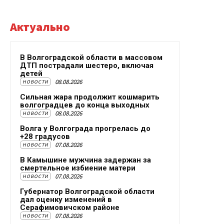
Актуально
В Волгоградской области в массовом
ДТП пострадали шестеро, включая
детей
08.08.2026
НОВОСТИ
Сильная жара продолжит кошмарить
волгоградцев до конца выходных
08.08.2026
НОВОСТИ
Волга у Волгограда прогрелась до
+28 градусов
07.08.2026
НОВОСТИ
В Камышине мужчина задержан за
смертельное избиение матери
07.08.2026
НОВОСТИ
Губернатор Волгоградской области
дал оценку изменений в
Серафимовичском районе
07.08.2026
НОВОСТИ