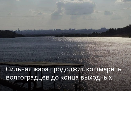
Сильная жара продолжит кошмарить
волгоградцев до конца выходных