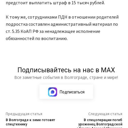
предстоит выплатить штраф в 15 тысяч рублей.
К тому же, сотрудниками ПДН в отношении родителей
подростка составлен административный материал по
ст. 5.35 КоАП РФ за ненадлежащее исполнение
обязанностей по воспитанию.
Подписывайтесь на нас в МАХ
Все заметные события в Волгограде, стране и мире!
Подписаться
Предыдущая статья
Следующая статья
В Волгограде к зиме готовят
В спецоперации погиб
спецтехнику
уроженец Волгоградской