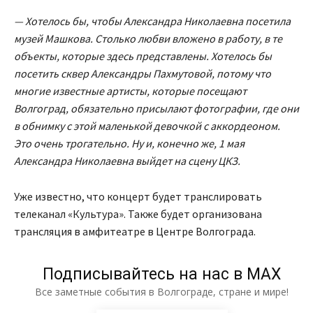
— Хотелось бы, чтобы Александра Николаевна посетила
музей Машкова. Столько любви вложено в работу, в те
объекты, которые здесь представлены. Хотелось бы
посетить сквер Александры Пахмутовой, потому что
многие известные артисты, которые посещают
Волгоград, обязательно присылают фотографии, где они
в обнимку с этой маленькой девочкой с аккордеоном.
Это очень трогательно. Ну и, конечно же, 1 мая
Александра Николаевна выйдет на сцену ЦКЗ.
Уже известно, что концерт будет транслировать
телеканал «Культура». Также будет организована
трансляция в амфитеатре в Центре Волгограда.
Подписывайтесь на нас в МАХ
Все заметные события в Волгограде, стране и мире!