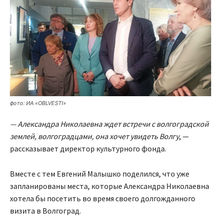
фото: ИА «OBLVESTI»
— Александра Николаевна ждет встречи с волгоградской
землей, волгоградцами, она хочет увидеть Волгу
, —
рассказывает директор культурного фонда.
Вместе с тем Евгений Малышко поделился, что уже
запланированы места, которые Александра Николаевна
хотела бы посетить во время своего долгожданного
визита в Волгоград.