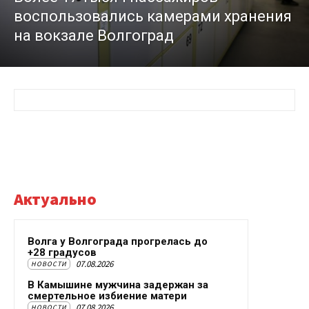
воспользовались камерами хранения
на вокзале Волгоград
Актуально
Волга у Волгограда прогрелась до
+28 градусов
07.08.2026
НОВОСТИ
В Камышине мужчина задержан за
смертельное избиение матери
07.08.2026
НОВОСТИ