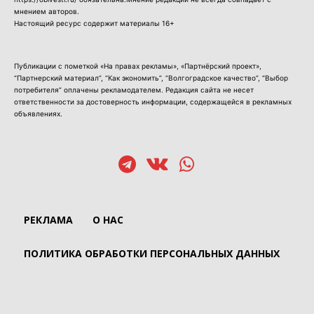
мнением авторов.
Настоящий ресурс содержит материалы 16+
Публикации с пометкой «На правах рекламы», «Партнёрский проект»,
“Партнерский материал”, “Как экономить”, “Волгоградское качество”, “Выбор
потребителя” оплачены рекламодателем. Редакция сайта не несет
ответственности за достоверность информации, содержащейся в рекламных
объявлениях.
РЕКЛАМА
О НАС
ПОЛИТИКА ОБРАБОТКИ ПЕРСОНАЛЬНЫХ ДАННЫХ