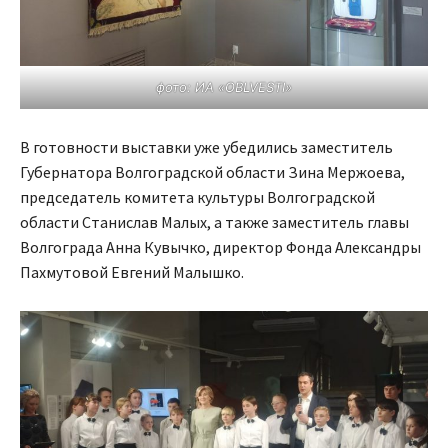
фото: ИА «OBLVESTI»
В готовности выставки уже убедились заместитель
Губернатора Волгоградской области Зина Мержоева,
председатель комитета культуры Волгоградской
области Станислав Малых, а также заместитель главы
Волгограда Анна Кувычко, директор Фонда Александры
Пахмутовой Евгений Малышко.