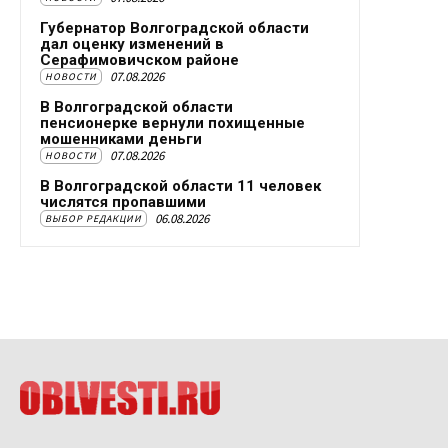
Губернатор Волгоградской области
дал оценку изменений в
Серафимовичском районе
07.08.2026
НОВОСТИ
В Волгоградской области
пенсионерке вернули похищенные
мошенниками деньги
07.08.2026
НОВОСТИ
В Волгоградской области 11 человек
числятся пропавшими
06.08.2026
ВЫБОР РЕДАКЦИИ