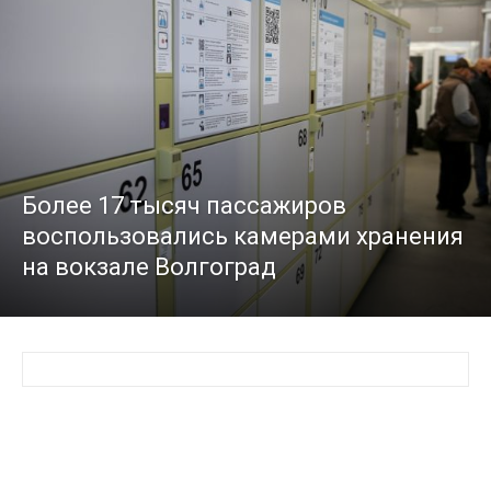
Более 17 тысяч пассажиров
воспользовались камерами хранения
на вокзале Волгоград