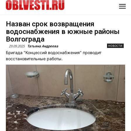
Назван срок возвращения
водоснабжения в южные районы
Волгограда
29.09.2025
Татьяна Андреева
НОВОСТИ
Бригада "Концессий водоснабжения" проводит
восстановительные работы.