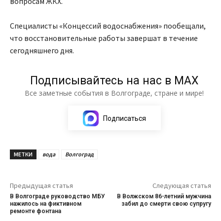
вопросам ЖКХ.
Специалисты «Концессий водоснабжения» пообещали,
что восстановительные работы завершат в течение
сегодняшнего дня.
Подписывайтесь на нас в МАХ
Все заметные события в Волгограде, стране и мире!
Подписаться
МЕТКИ
вода
Волгоград
Предыдущая статья
Следующая статья
В Волгограде руководство МБУ
В Волжском 86-летний мужчина
нажилось на фиктивном
забил до смерти свою супругу
ремонте фонтана