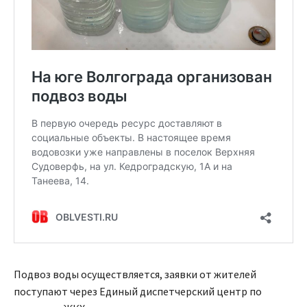
Подвоз воды осуществляется, заявки от жителей
поступают через Единый диспетчерский центр по