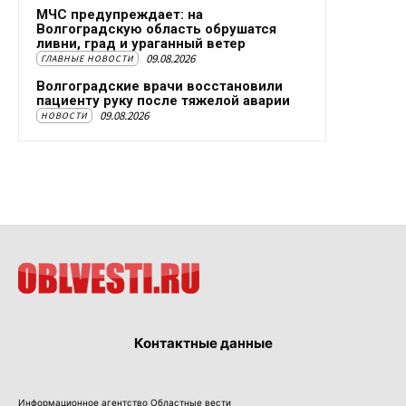
МЧС предупреждает: на
Волгоградскую область обрушатся
ливни, град и ураганный ветер
09.08.2026
ГЛАВНЫЕ НОВОСТИ
Волгоградские врачи восстановили
пациенту руку после тяжелой аварии
09.08.2026
НОВОСТИ
Контактные данные
Информационное агентство Областные вести