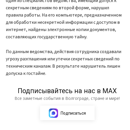
один из специалистов ведомства, имеющий допуск к
секретным сведениям по второй форме, нарушил
правила работы. На его компьютере, предназначенном
для обработки несекретной информации с доступом в
интернет, найдены электронные копии документов,
составляющих государственную тайну.
По данным ведомства, действия сотрудника создавали
угрозу разглашения или утечки секретных сведений по
техническим каналам. В результате нарушитель лишен
допуска к гостайне.
Подписывайтесь на нас в МАХ
Все заметные события в Волгограде, стране и мире!
Подписаться