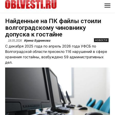
Найденные на ПК файлы стоили
волгоградскому чиновнику
допуска к гостайне
18.05.2026
Ирина Будникова
НОВОСТИ
С декабря 2025 года по апрель 2026 года УФСБ по
Волгоградской области пресекло 116 нарушений в сфере
хранения гостайны, возбуждено 59 административных
дел.