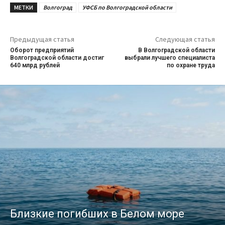
МЕТКИ
Волгоград
УФСБ по Волгоградской области
Предыдущая статья
Следующая статья
Оборот предприятий
В Волгоградской области
Волгоградской области достиг
выбрали лучшего специалиста
640 млрд рублей
по охране труда
Близкие погибших в Белом море