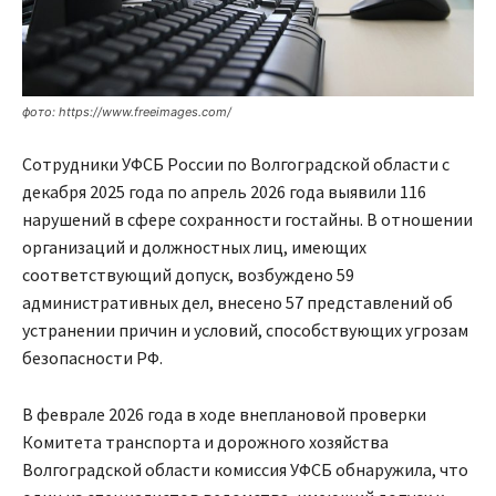
фото: https://www.freeimages.com/
Сотрудники УФСБ России по Волгоградской области с
декабря 2025 года по апрель 2026 года выявили 116
нарушений в сфере сохранности гостайны. В отношении
организаций и должностных лиц, имеющих
соответствующий допуск, возбуждено 59
административных дел, внесено 57 представлений об
устранении причин и условий, способствующих угрозам
безопасности РФ.
В феврале 2026 года в ходе внеплановой проверки
Комитета транспорта и дорожного хозяйства
Волгоградской области комиссия УФСБ обнаружила, что