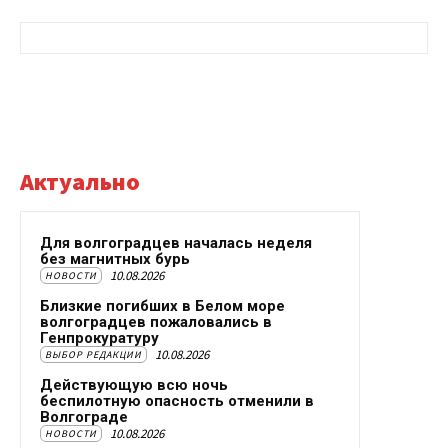
Актуально
Для волгоградцев началась неделя
без магнитных бурь
10.08.2026
НОВОСТИ
Близкие погибших в Белом море
волгоградцев пожаловались в
Генпрокуратуру
10.08.2026
ВЫБОР РЕДАКЦИИ
Действующую всю ночь
беспилотную опасность отменили в
Волгограде
10.08.2026
НОВОСТИ