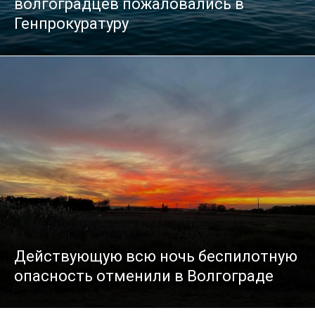
волгоградцев пожаловались в
Генпрокуратуру
Действующую всю ночь беспилотную
опасность отменили в Волгограде