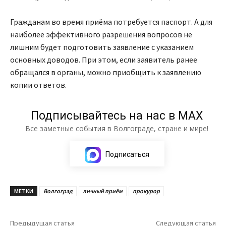
Гражданам во время приёма потребуется паспорт. А для
наиболее эффективного разрешения вопросов не
лишним будет подготовить заявление с указанием
основных доводов. При этом, если заявитель ранее
обращался в органы, можно приобщить к заявлению
копии ответов.
Подписывайтесь на нас в МАХ
Все заметные события в Волгограде, стране и мире!
Подписаться
МЕТКИ
Волгоград
личный приём
прокурор
Предыдущая статья
Следующая статья