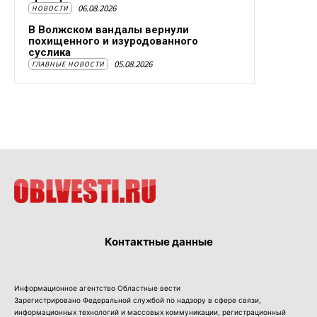
06.08.2026
НОВОСТИ
В Волжском вандалы вернули
похищенного и изуродованного
суслика
05.08.2026
ГЛАВНЫЕ НОВОСТИ
Контактные данные
Информационное агентство Областные вести
Зарегистрировано Федеральной службой по надзору в сфере связи,
информационных технологий и массовых коммуникации, регистрационный