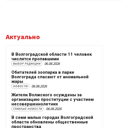
Актуально
В Волгоградской области 11 человек
числятся пропавшими
06.08.2026
ВЫБОР РЕДАКЦИИ
Обитателей зоопарка в парке
Волгограда спасают от аномальной
жары
06.08.2026
НОВОСТИ
Жители Волжского осуждены за
организацию проституции с участием
несовершеннолетних
06.08.2026
ГЛАВНЫЕ НОВОСТИ
В семи малых городах Волгоградской
области обновлены общественные
пространства