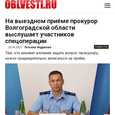
На выездном приёме прокурор
Волгоградской области
выслушает участников
спецоперации
19.04.2023
Татьяна Андреева
НОВОСТИ
Тем, кто изъявит желание задать вопрос прокурору,
нужно предварительно записаться на приём.