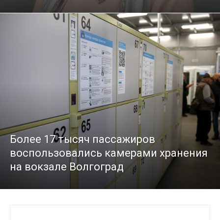
Более 17 тысяч пассажиров
воспользовались камерами хранения
на вокзале Волгоград