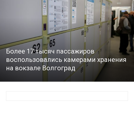
Более 17 тысяч пассажиров
воспользовались камерами хранения
на вокзале Волгоград