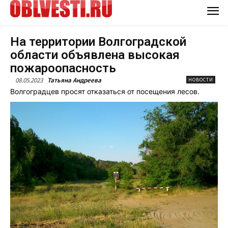
На территории Волгоградской
области объявлена высокая
пожароопасность
08.05.2023
Татьяна Андреева
НОВОСТИ
Волгоградцев просят отказаться от посещения лесов.