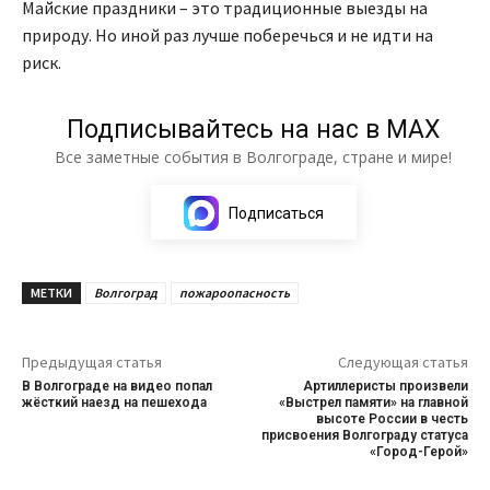
Майские праздники – это традиционные выезды на
природу. Но иной раз лучше поберечься и не идти на
риск.
Подписывайтесь на нас в МАХ
Все заметные события в Волгограде, стране и мире!
Подписаться
МЕТКИ
Волгоград
пожароопасность
Предыдущая статья
Следующая статья
В Волгограде на видео попал
Артиллеристы произвели
жёсткий наезд на пешехода
«Выстрел памяти» на главной
высоте России в честь
присвоения Волгограду статуса
«Город-Герой»