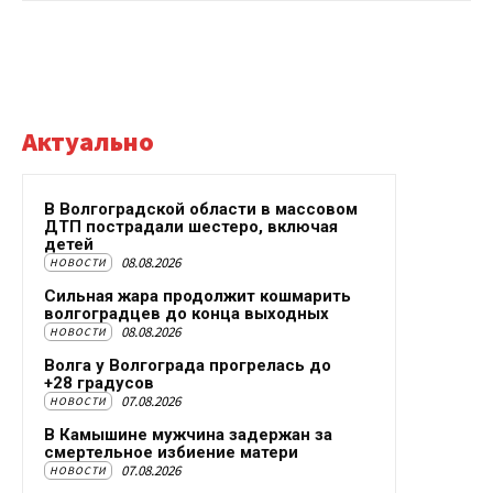
Актуально
В Волгоградской области в массовом
ДТП пострадали шестеро, включая
детей
08.08.2026
НОВОСТИ
Сильная жара продолжит кошмарить
волгоградцев до конца выходных
08.08.2026
НОВОСТИ
Волга у Волгограда прогрелась до
+28 градусов
07.08.2026
НОВОСТИ
В Камышине мужчина задержан за
смертельное избиение матери
07.08.2026
НОВОСТИ