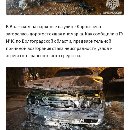
В Волжском на парковке на улице Карбышева
загорелась дорогостоящая иномарка. Как сообщили в ГУ
МЧС по Волгоградской области, предварительной
причиной возгорания стала неисправность узлов и
агрегатов транспортного средства.