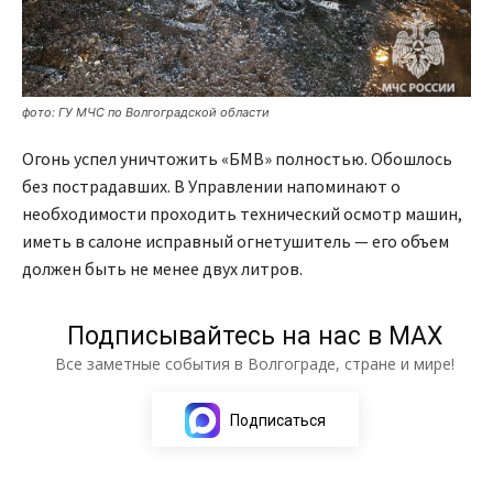
фото: ГУ МЧС по Волгоградской области
Огонь успел уничтожить «БМВ» полностью. Обошлось
без пострадавших. В Управлении напоминают о
необходимости проходить технический осмотр машин,
иметь в салоне исправный огнетушитель — его объем
должен быть не менее двух литров.
Подписывайтесь на нас в МАХ
Все заметные события в Волгограде, стране и мире!
Подписаться