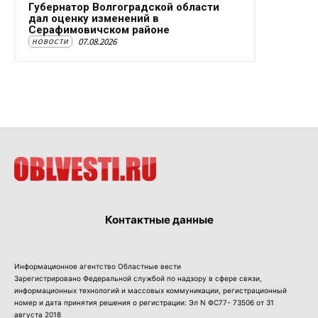
Губернатор Волгоградской области
дал оценку изменений в
Серафимовичском районе
07.08.2026
НОВОСТИ
Контактные данные
Информационное агентство Областные вести
Зарегистрировано Федеральной службой по надзору в сфере связи,
информационных технологий и массовых коммуникации, регистрационный
номер и дата принятия решения о регистрации: Эл N ФС77- 73506 от 31
августа 2018