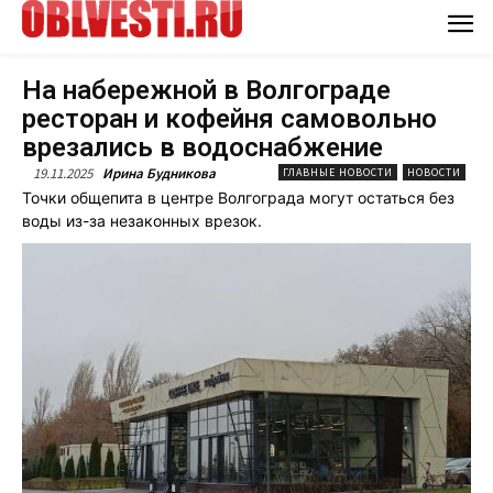
На набережной в Волгограде
ресторан и кофейня самовольно
врезались в водоснабжение
19.11.2025
Ирина Будникова
ГЛАВНЫЕ НОВОСТИ
НОВОСТИ
Точки общепита в центре Волгограда могут остаться без
воды из-за незаконных врезок.