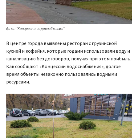
фото: "Концессии водоснабжения"
В центре города выявлены ресторан с грузинской
кухней и кофейня, которые годами использовали воду и
канализацию без договоров, получая при этом прибыль.
Как сообщают «Концессии водоснабжения», долгое
время объекты незаконно пользовались водными
ресурсами.