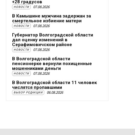
+28 градусов
07.08.2026
НОВОСТИ
В Камышине мужчина задержан за
смертельное избиение матери
07.08.2026
НОВОСТИ
Губернатор Волгоградской области
дал оценку изменений в
Серафимовичском районе
07.08.2026
НОВОСТИ
В Волгоградской области
пенсионерке вернули похищенные
мошенниками деньги
07.08.2026
НОВОСТИ
В Волгоградской области 11 человек
числятся пропавшими
06.08.2026
ВЫБОР РЕДАКЦИИ