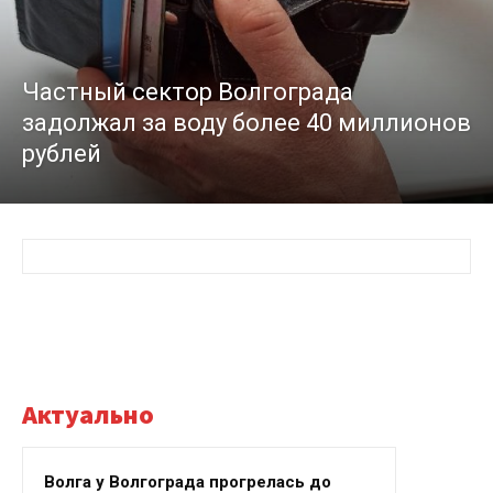
Частный сектор Волгограда
задолжал за воду более 40 миллионов
рублей
Актуально
Волга у Волгограда прогрелась до