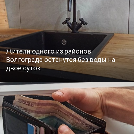
Жители одного из районов
Волгограда останутся без воды на
двое суток