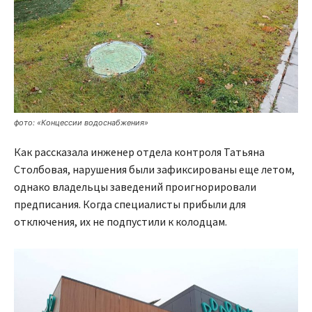
фото: «Концессии водоснабжения»
Как рассказала инженер отдела контроля Татьяна
Столбовая, нарушения были зафиксированы еще летом,
однако владельцы заведений проигнорировали
предписания. Когда специалисты прибыли для
отключения, их не подпустили к колодцам.