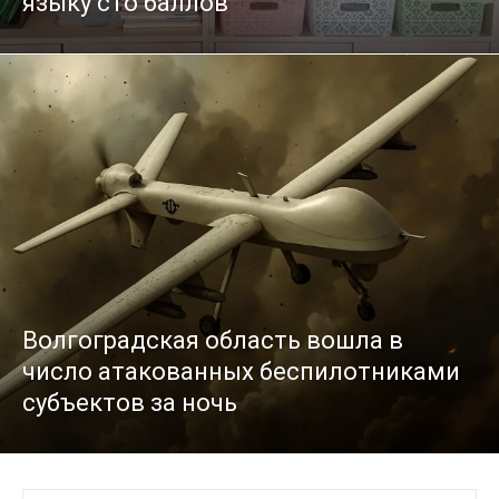
языку сто баллов
Волгоградская область вошла в
число атакованных беспилотниками
субъектов за ночь