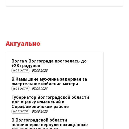
Актуально
Волга у Волгограда прогрелась до
+28 градусов
07.08.2026
НОВОСТИ
В Камышине мужчина задержан за
смертельное избиение матери
07.08.2026
НОВОСТИ
Губернатор Волгоградской области
дал оценку изменений в
Серафимовичском районе
07.08.2026
НОВОСТИ
В Волгоградской области
пенсионерке вернули похищенные