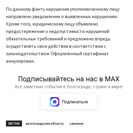
По данному факту нарушения уполномоченному лицу
направлено уведомление о выявленных нарушениях.
Кроме того, юридическому лицу объявлено
предостережение о недопустимости нарушений
обязательных требований и предложено впредь
осуществлять свои действия в соответствии с
законодательством. Оформленный сертификат
аннулирован.
Подписывайтесь на нас в МАХ
Все заметные события в Волгограде, стране и мире!
Подписаться
МЕТКИ
волгоградская область
свинина