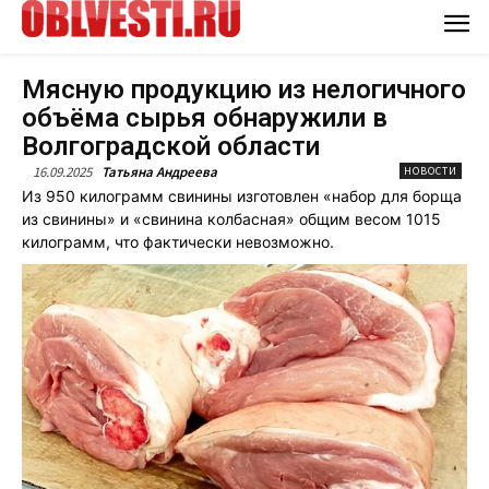
Мясную продукцию из нелогичного
объёма сырья обнаружили в
Волгоградской области
16.09.2025
Татьяна Андреева
НОВОСТИ
Из 950 килограмм свинины изготовлен «набор для борща
из свинины» и «свинина колбасная» общим весом 1015
килограмм, что фактически невозможно.