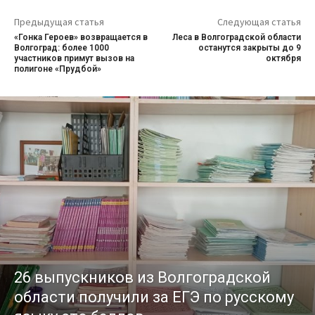
Предыдущая статья
Следующая статья
«Гонка Героев» возвращается в
Леса в Волгоградской области
Волгоград: более 1000
останутся закрыты до 9
участников примут вызов на
октября
полигоне «Прудбой»
26 выпускников из Волгоградской
области получили за ЕГЭ по русскому