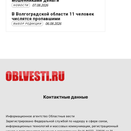
мошенниками деньги
07.08.2026
НОВОСТИ
В Волгоградской области 11 человек
числятся пропавшими
06.08.2026
ВЫБОР РЕДАКЦИИ
Контактные данные
Информационное агентство Областные вести
Зарегистрировано Федеральной службой по надзору в сфере связи,
информационных технологий и массовых коммуникации, регистрационный
номер и дата принятия решения о регистрации: Эл N ФС77- 73506 от 31