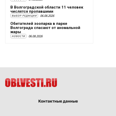
В Волгоградской области 11 человек
числятся пропавшими
06.08.2026
ВЫБОР РЕДАКЦИИ
Обитателей зоопарка в парке
Волгограда спасают от аномальной
жары
06.08.2026
НОВОСТИ
Контактные данные