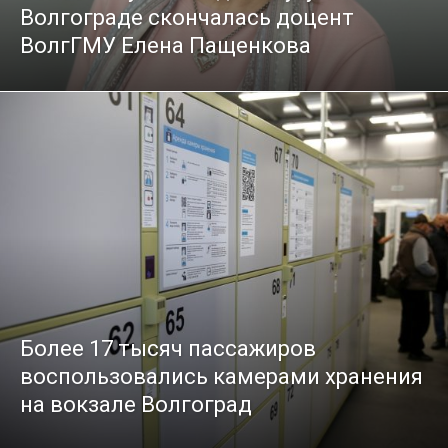
Волгограде скончалась доцент
ВолгГМУ Елена Пащенкова
Более 17 тысяч пассажиров
воспользовались камерами хранения
на вокзале Волгоград