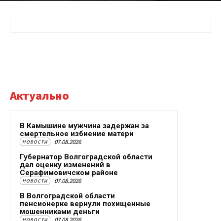
Актуально
В Камышине мужчина задержан за
смертельное избиение матери
07.08.2026
НОВОСТИ
Губернатор Волгоградской области
дал оценку изменений в
Серафимовичском районе
07.08.2026
НОВОСТИ
В Волгоградской области
пенсионерке вернули похищенные
мошенниками деньги
07.08.2026
НОВОСТИ