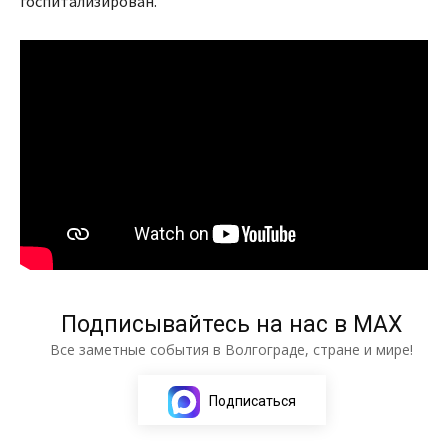
госпитализирован.
Подписывайтесь на нас в МАХ
Все заметные события в Волгограде, стране и мире!
Подписаться