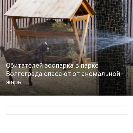
Обитателей зоопарка в парке
Волгограда спасают от аномальной
жары