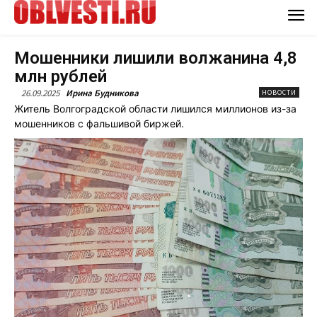
Мошенники лишили волжанина 4,8
млн рублей
26.09.2025
Ирина Будникова
НОВОСТИ
Житель Волгоградской области лишился миллионов из-за
мошенников с фальшивой биржей.