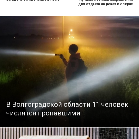
для отдыха на реках и озерах
В Волгоградской области 11 человек
числятся пропавшими