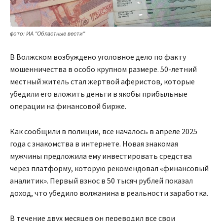
фото: ИА "Областные вести"
В Волжском возбуждено уголовное дело по факту
мошенничества в особо крупном размере. 50-летний
местный житель стал жертвой аферистов, которые
убедили его вложить деньги в якобы прибыльные
операции на финансовой бирже.
Как сообщили в полиции, все началось в апреле 2025
года с знакомства в интернете. Новая знакомая
мужчины предложила ему инвестировать средства
через платформу, которую рекомендовал «финансовый
аналитик». Первый взнос в 50 тысяч рублей показал
доход, что убедило волжанина в реальности заработка.
В течение двух месяцев он переводил все свои