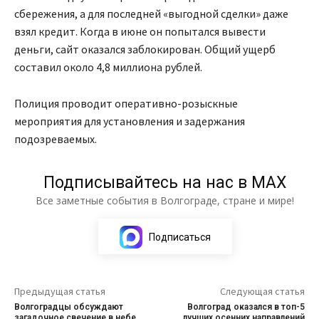
сбережения, а для последней «выгодной сделки» даже
взял кредит. Когда в июне он попытался вывести
деньги, сайт оказался заблокирован. Общий ущерб
составил около 4,8 миллиона рублей.
Полиция проводит оперативно-розыскные
мероприятия для установления и задержания
подозреваемых.
Подписывайтесь на нас в МАХ
Все заметные события в Волгограде, стране и мире!
Подписаться
Предыдущая статья
Следующая статья
Волгоградцы обсуждают
Волгоград оказался в топ-5
загадочное свечение в небе
лучших осенних направлений