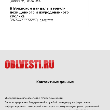
06.08.2026
НОВОСТИ
В Волжском вандалы вернули
похищенного и изуродованного
суслика
05.08.2026
ГЛАВНЫЕ НОВОСТИ
Контактные данные
Информационное агентство Областные вести
Зарегистрировано Федеральной службой по надзору в сфере связи,
информационных технологий и массовых коммуникации, регистрационный