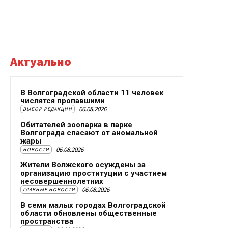
Актуально
В Волгоградской области 11 человек
числятся пропавшими
06.08.2026
ВЫБОР РЕДАКЦИИ
Обитателей зоопарка в парке
Волгограда спасают от аномальной
жары
06.08.2026
НОВОСТИ
Жители Волжского осуждены за
организацию проституции с участием
несовершеннолетних
06.08.2026
ГЛАВНЫЕ НОВОСТИ
В семи малых городах Волгоградской
области обновлены общественные
пространства