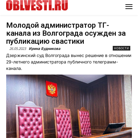
Молодой администратор ТГ-
канала из Волгограда осужден за
публикацию свастики
26.05.2023
Ирина Будникова
НОВОСТИ
Дзержинский суд Волгограда вынес решение в отношении
29-летнего администратора публичного телеграмм-
канала.