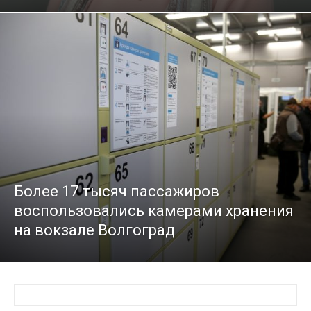
Более 17 тысяч пассажиров
воспользовались камерами хранения
на вокзале Волгоград