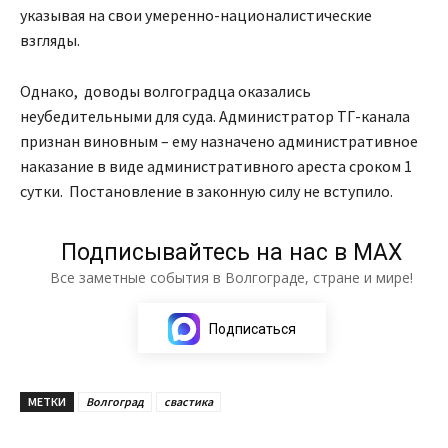
указывая на свои умеренно-националистические
взгляды.
Однако, доводы волгоградца оказались
неубедительными для суда. Администратор ТГ-канала
признан виновным – ему назначено административное
наказание в виде административного ареста сроком 1
сутки. Постановление в законную силу не вступило.
Подписывайтесь на нас в МАХ
Все заметные события в Волгограде, стране и мире!
Подписаться
МЕТКИ
Волгоград
свастика