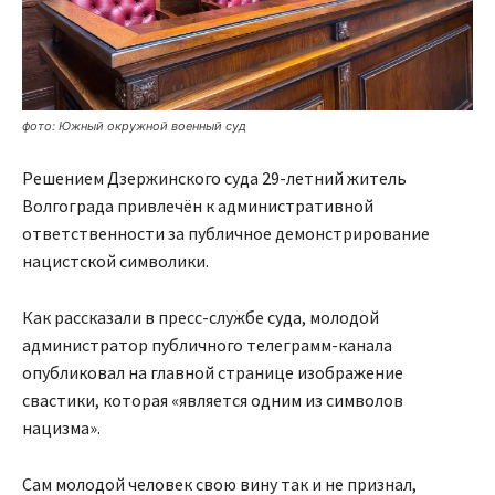
фото: Южный окружной военный суд
Решением Дзержинского суда 29-летний житель
Волгограда привлечён к административной
ответственности за публичное демонстрирование
нацистской символики.
Как рассказали в пресс-службе суда, молодой
администратор публичного телеграмм-канала
опубликовал на главной странице изображение
свастики, которая «является одним из символов
нацизма».
Сам молодой человек свою вину так и не признал,