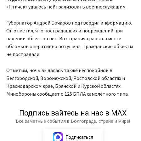
«Птичек» удалось нейтрализовать военнослужащим.
Губернатор Андрей Бочаров подтвердил информацию.
Он отметил, что пострадавших и повреждений при
падении объектов нет. Возгорания травы на месте
обломков оперативно потушены. Гражданские объекты
не пострадали.
Отметим, ночь выдалась также неспокойной в
Белгородской, Воронежской, Ростовской областях и
Краснодарском крае, Брянской и Курской областях.
Минобороны сообщает о 125 БПЛА самолётного типа.
Подписывайтесь на нас в МАХ
Все заметные события в Волгограде, стране и мире!
Подписаться