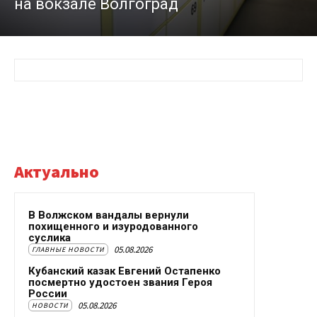
на вокзале Волгоград
Актуально
В Волжском вандалы вернули
похищенного и изуродованного
суслика
05.08.2026
ГЛАВНЫЕ НОВОСТИ
Кубанский казак Евгений Остапенко
посмертно удостоен звания Героя
России
05.08.2026
НОВОСТИ