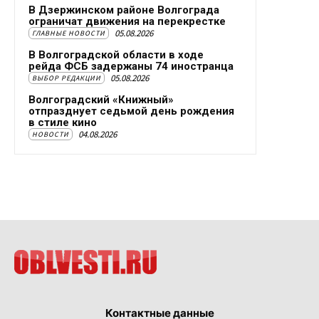
В Дзержинском районе Волгограда
ограничат движения на перекрестке
05.08.2026
ГЛАВНЫЕ НОВОСТИ
В Волгоградской области в ходе
рейда ФСБ задержаны 74 иностранца
05.08.2026
ВЫБОР РЕДАКЦИИ
Волгоградский «Книжный»
отпразднует седьмой день рождения
в стиле кино
04.08.2026
НОВОСТИ
Контактные данные