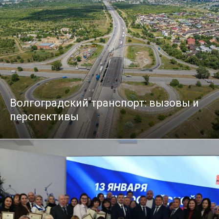
Волгоградский транспорт: вызовы и
перспективы