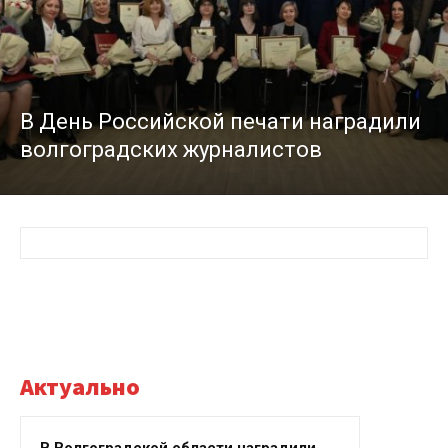
В День Российской печати наградили
волгоградских журналистов
Актуально
В Волгоградской области наградили