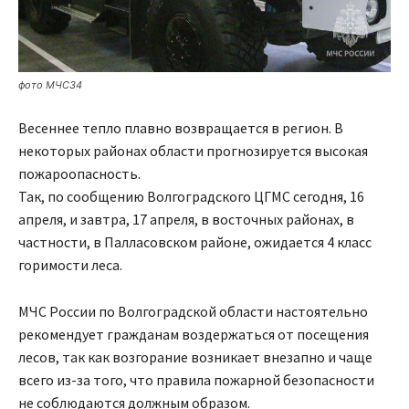
фото MЧС34
Весеннее тепло плавно возвращается в регион. В
некоторых районах области прогнозируется высокая
пожароопасность.
Так, по сообщению Волгоградского ЦГМС сегодня, 16
апреля, и завтра, 17 апреля, в восточных районах, в
частности, в Палласовском районе, ожидается 4 класс
горимости леса.
МЧС России по Волгоградской области настоятельно
рекомендует гражданам воздержаться от посещения
лесов, так как возгорание возникает внезапно и чаще
всего из-за того, что правила пожарной безопасности
не соблюдаются должным образом.