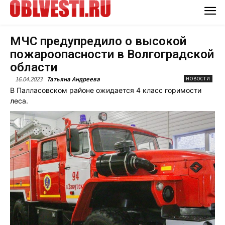
МЧС предупредило о высокой
пожароопасности в Волгоградской
области
16.04.2023
Татьяна Андреева
НОВОСТИ
В Палласовском районе ожидается 4 класс горимости
леса.