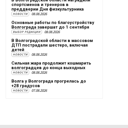
спортсменов и тренеров в
преддверии Дня физкультурника
08.08.2026
НОВОСТИ
Основные работы по благоустройству
Волгограда завершат до 1 сентября
08.08.2026
ВЫБОР РЕДАКЦИИ
В Волгоградской области в массовом
ДТП пострадали шестеро, включая
детей
08.08.2026
НОВОСТИ
Сильная жара продолжит кошмарить
волгоградцев до конца выходных
08.08.2026
НОВОСТИ
Волга у Волгограда прогрелась до
+28 градусов
07.08.2026
НОВОСТИ