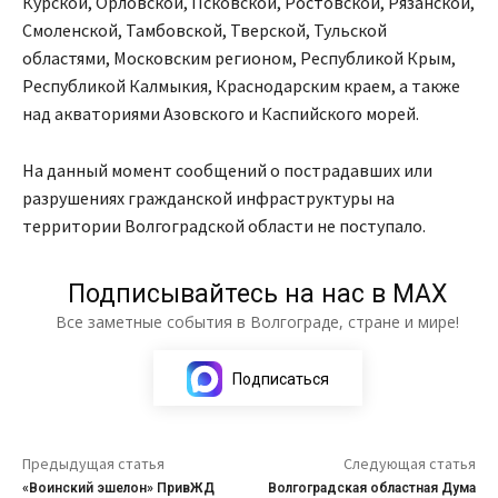
Курской, Орловской, Псковской, Ростовской, Рязанской,
Смоленской, Тамбовской, Тверской, Тульской
областями, Московским регионом, Республикой Крым,
Республикой Калмыкия, Краснодарским краем, а также
над акваториями Азовского и Каспийского морей.
На данный момент сообщений о пострадавших или
разрушениях гражданской инфраструктуры на
территории Волгоградской области не поступало.
Подписывайтесь на нас в МАХ
Все заметные события в Волгограде, стране и мире!
Подписаться
Предыдущая статья
Следующая статья
«Воинский эшелон» ПривЖД
Волгоградская областная Дума