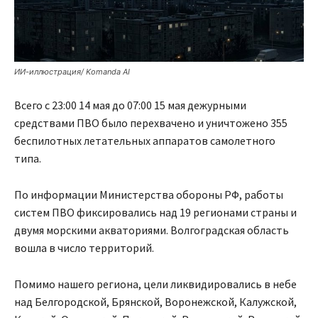
ИИ-иллюстрация/ Komanda AI
Всего с 23:00 14 мая до 07:00 15 мая дежурными
средствами ПВО было перехвачено и уничтожено 355
беспилотных летательных аппаратов самолетного
типа.
По информации Министерства обороны РФ, работы
систем ПВО фиксировались над 19 регионами страны и
двумя морскими акваториями. Волгоградская область
вошла в число территорий.
Помимо нашего региона, цели ликвидировались в небе
над Белгородской, Брянской, Воронежской, Калужской,