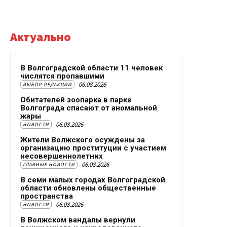
Актуально
В Волгоградской области 11 человек
числятся пропавшими
06.08.2026
ВЫБОР РЕДАКЦИИ
Обитателей зоопарка в парке
Волгограда спасают от аномальной
жары
06.08.2026
НОВОСТИ
Жители Волжского осуждены за
организацию проституции с участием
несовершеннолетних
06.08.2026
ГЛАВНЫЕ НОВОСТИ
В семи малых городах Волгоградской
области обновлены общественные
пространства
06.08.2026
НОВОСТИ
В Волжском вандалы вернули