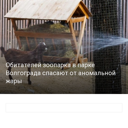
Обитателей зоопарка в парке
Волгограда спасают от аномальной
жары