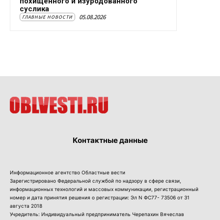
похищенного и изуродованного
суслика
05.08.2026
ГЛАВНЫЕ НОВОСТИ
Контактные данные
Информационное агентство Областные вести
Зарегистрировано Федеральной службой по надзору в сфере связи,
информационных технологий и массовых коммуникации, регистрационный
номер и дата принятия решения о регистрации: Эл N ФС77- 73506 от 31
августа 2018
Учредитель: Индивидуальный предприниматель Черепахин Вячеслав