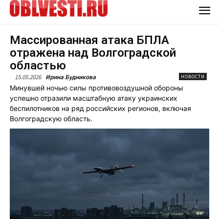
Массированная атака БПЛА
отражена над Волгоградской
областью
15.05.2026
Ирина Будникова
НОВОСТИ
Минувшей ночью силы противовоздушной обороны
успешно отразили масштабную атаку украинских
беспилотников на ряд российских регионов, включая
Волгоградскую область.