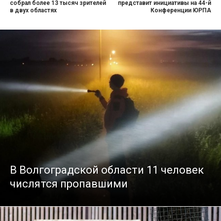
собрал более 13 тысяч зрителей
представит инициативы на 44-й
в двух областях
Конференции ЮРПА
В Волгоградской области 11 человек
числятся пропавшими