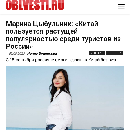
Марина Цыбульник: «Китай
пользуется растущей
популярностью среди туристов из
России»
03.09.2025
Ирина Будникова
МНЕНИЯ
НОВОСТИ
С 15 сентября россияне смогут ездить в Китай без визы.