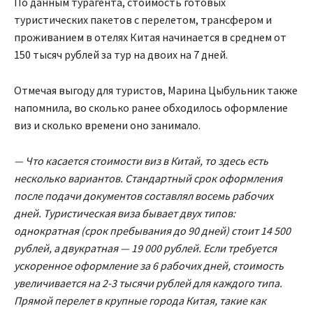
По данным турагента, стоимость готовых
туристических пакетов с перелетом, трансфером и
проживанием в отелях Китая начинается в среднем от
150 тысяч рублей за тур на двоих на 7 дней.
Отмечая выгоду для туристов, Марина Цыбульник также
напомнила, во сколько ранее обходилось оформление
виз и сколько времени оно занимало.
—
Что касается стоимости виз в Китай, то здесь есть
несколько вариантов. Стандартный срок оформления
после подачи документов составлял восемь рабочих
дней. Туристическая виза бывает двух типов:
однократная (срок пребывания до 90 дней) стоит 14 500
рублей, а двукратная — 19 000 рублей. Если требуется
ускоренное оформление за 6 рабочих дней, стоимость
увеличивается на 2-3 тысячи рублей для каждого типа.
Прямой перелет в крупные города Китая, такие как