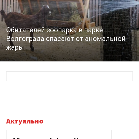
Обитателей зоопарка в парке
Волгограда спасают от аномальной
жары
Актуально