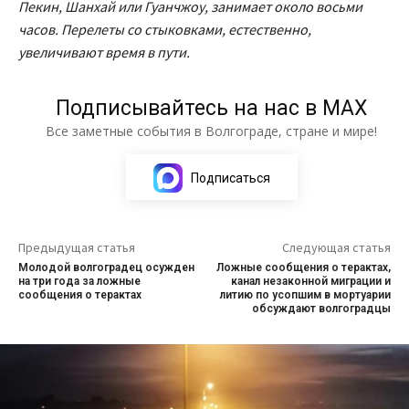
Пекин, Шанхай или Гуанчжоу, занимает около восьми
часов. Перелеты со стыковками, естественно,
увеличивают время в пути.
Подписывайтесь на нас в МАХ
Все заметные события в Волгограде, стране и мире!
Подписаться
Предыдущая статья
Следующая статья
Молодой волгоградец осужден
Ложные сообщения о терактах,
на три года за ложные
канал незаконной миграции и
сообщения о терактах
литию по усопшим в мортуарии
обсуждают волгоградцы