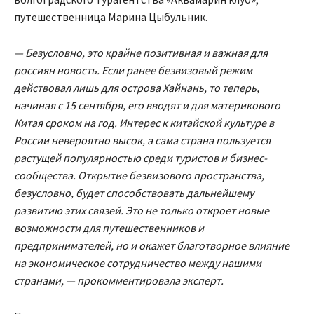
путешественница Марина Цыбульник.
—
Безусловно, это крайне позитивная и важная для
россиян новость. Если ранее безвизовый режим
действовал лишь для острова Хайнань, то теперь,
начиная с 15 сентября, его вводят и для материкового
Китая сроком на год. Интерес к китайской культуре в
России невероятно высок, а сама страна пользуется
растущей популярностью среди туристов и бизнес-
сообщества. Открытие безвизового пространства,
безусловно, будет способствовать дальнейшему
развитию этих связей. Это не только откроет новые
возможности для путешественников и
предпринимателей, но и окажет благотворное влияние
на экономическое сотрудничество между нашими
странами, — прокомментировала эксперт.