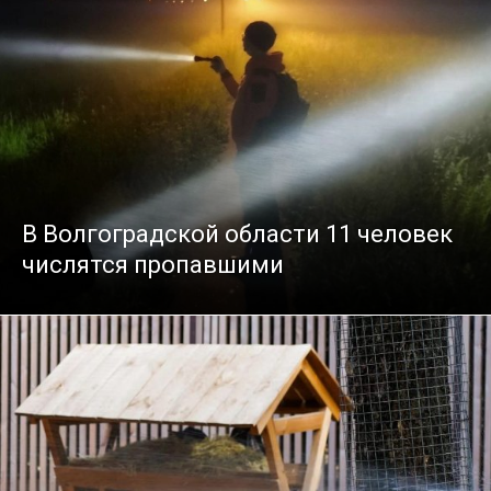
В Волгоградской области 11 человек
числятся пропавшими