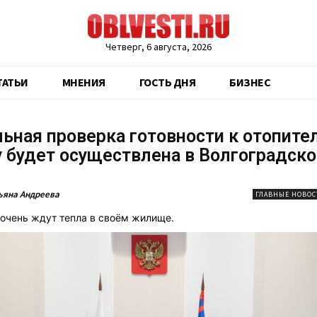
Четверг, 6 августа, 2026
ТАТЬИ
МНЕНИЯ
ГОСТЬ ДНЯ
БИЗНЕС
ьная проверка готовности к отопите
 будет осуществлена в Волгоградско
и
ьяна Андреева
ГЛАВНЫЕ НОВОС
очень ждут тепла в своём жилище.