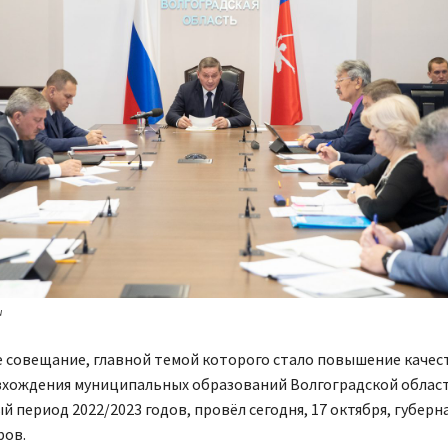
u
 совещание, главной темой которого стало повышение качес
вхождения муниципальных образований Волгоградской област
 период 2022/2023 годов, провёл сегодня, 17 октября, губерн
ров.