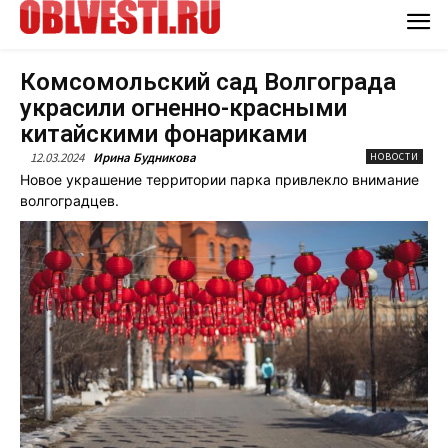
Комсомольский сад Волгограда
украсили огненно-красными
китайскими фонариками
12.03.2024
Ирина Будникова
НОВОСТИ
Новое украшение территории парка привлекло внимание
волгоградцев.