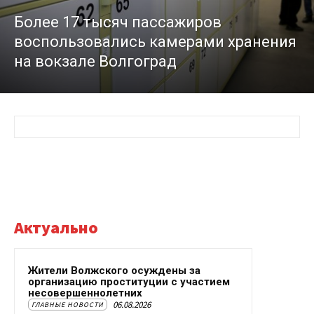
Более 17 тысяч пассажиров
воспользовались камерами хранения
на вокзале Волгоград
Актуально
Жители Волжского осуждены за
организацию проституции с участием
несовершеннолетних
06.08.2026
ГЛАВНЫЕ НОВОСТИ