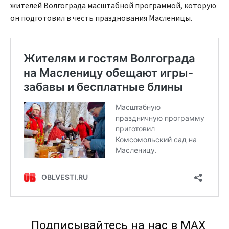
жителей Волгограда масштабной программой, которую
он подготовил в честь празднования Масленицы.
Подписывайтесь на нас в МАХ