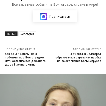
Все заметные события в Волгограде, стране и мире!
Подписаться
МЕТКИ
Волгоград
Предыдущая статья
Следующая статья
Без еды и школы, но с
На въезде в Волгоград
побоями: под Волгоградом
образовалась серьезная пробка
мать оставила без должного
из-за скопления большегрузов
ухода 8-летнего сына