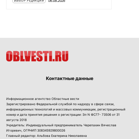
06.08.2026
ВЫБОР РЕДАКЦИИ
Контактные данные
Информационное агентство Областные вести
Зарегистрировано Федеральной службой по надзору в сфере связи,
информационных технологий и массовых коммуникации, регистрационный
номер и дата принятия решения о регистрации: Эл N ФС77- 73506 от 31
августа 2018
Учредитель: Индивидуальный предприниматель Черепахин Вячеслав
Игоревич, ОГРНИП 308345929800026
Главный редактор: Альбова Екатерина Николаевна