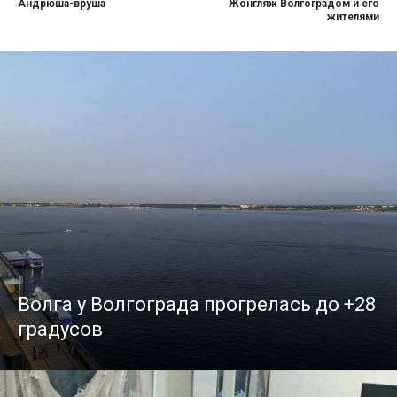
Андрюша-вруша
Жонгляж Волгоградом и его
жителями
Волга у Волгограда прогрелась до +28
градусов