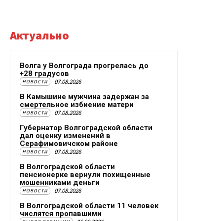
Актуально
Волга у Волгограда прогрелась до
+28 градусов
07.08.2026
НОВОСТИ
В Камышине мужчина задержан за
смертельное избиение матери
07.08.2026
НОВОСТИ
Губернатор Волгоградской области
дал оценку изменений в
Серафимовичском районе
07.08.2026
НОВОСТИ
В Волгоградской области
пенсионерке вернули похищенные
мошенниками деньги
07.08.2026
НОВОСТИ
В Волгоградской области 11 человек
числятся пропавшими