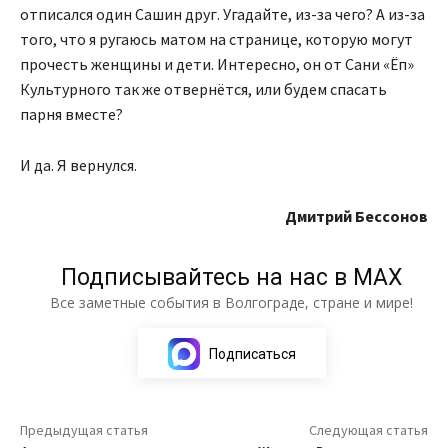
отписался один Сашин друг. Угадайте, из-за чего? А из-за
того, что я ругаюсь матом на странице, которую могут
прочесть женщины и дети. Интересно, он от Сани «Ёп»
Культурного так же отвернётся, или будем спасать
парня вместе?
И да. Я вернулся.
Дмитрий Бессонов
Подписывайтесь на нас в МАХ
Все заметные события в Волгограде, стране и мире!
Подписаться
Предыдущая статья
Следующая статья