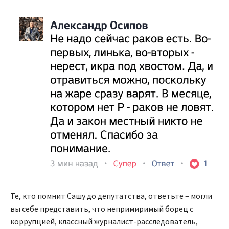
Те, кто помнит Сашу до депутатства, ответьте – могли
вы себе представить, что непримиримый борец с
коррупцией, классный журналист-расследователь,