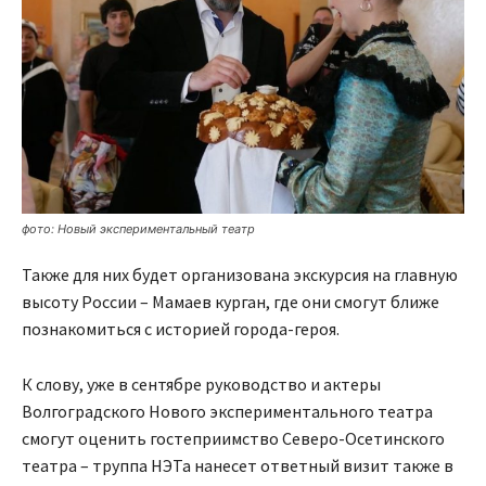
фото: Новый экспериментальный театр
Также для них будет организована экскурсия на главную
высоту России – Мамаев курган, где они смогут ближе
познакомиться с историей города-героя.
К слову, уже в сентябре руководство и актеры
Волгоградского Нового экспериментального театра
смогут оценить гостеприимство Северо-Осетинского
театра – труппа НЭТа нанесет ответный визит также в