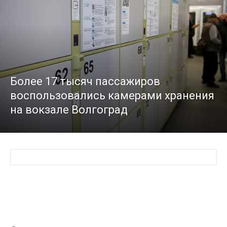
Более 17 тысяч пассажиров
воспользовались камерами хранения
на вокзале Волгоград