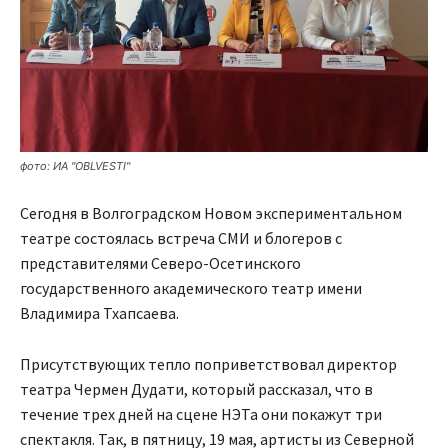
фото: ИА "OBLVESTI"
Сегодня в Волгоградском Новом экспериментальном
театре состоялась встреча СМИ и блогеров с
представителями Северо-Осетинского
государственного академического театр имени
Владимира Тхапсаева.
Присутствующих тепло поприветствовал директор
театра Чермен Дудати, который рассказал, что в
течение трех дней на сцене НЭТа они покажут три
спектакля. Так, в пятницу, 19 мая, артисты из Северной