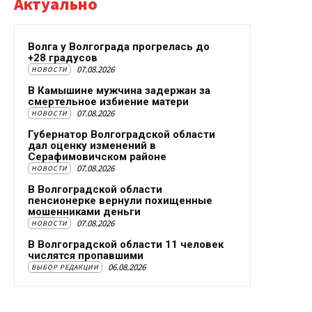
Актуально
Волга у Волгограда прогрелась до
+28 градусов
07.08.2026
НОВОСТИ
В Камышине мужчина задержан за
смертельное избиение матери
07.08.2026
НОВОСТИ
Губернатор Волгоградской области
дал оценку изменений в
Серафимовичском районе
07.08.2026
НОВОСТИ
В Волгоградской области
пенсионерке вернули похищенные
мошенниками деньги
07.08.2026
НОВОСТИ
В Волгоградской области 11 человек
числятся пропавшими
06.08.2026
ВЫБОР РЕДАКЦИИ