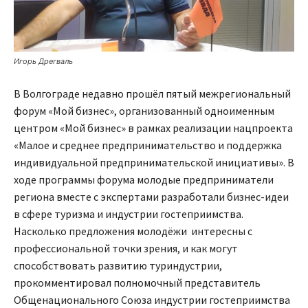
Игорь Дрегваль
В Волгограде недавно прошёл пятый межрегиональный
форум «Мой бизнес», организованный одноименным
центром «Мой бизнес» в рамках реализации нацпроекта
«Малое и среднее предпринимательство и поддержка
индивидуальной предпринимательской инициативы». В
ходе программы форума молодые предприниматели
региона вместе с экспертами разработали бизнес-идеи
в сфере туризма и индустрии гостеприимства.
Насколько предложения молодёжи интересны с
профессиональной точки зрения, и как могут
способствовать развитию туриндустрии,
прокомментировал полномочный представитель
Общенационального Союза индустрии гостеприимства