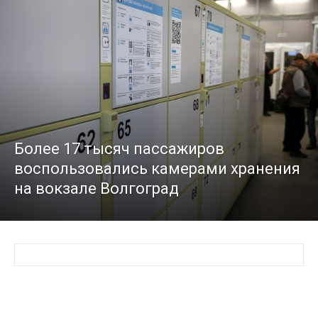
Более 17 тысяч пассажиров
воспользовались камерами хранения
на вокзале Волгоград