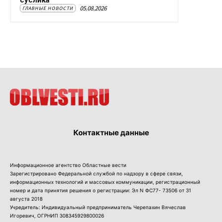
суслика
05.08.2026
ГЛАВНЫЕ НОВОСТИ
Контактные данные
Информационное агентство Областные вести
Зарегистрировано Федеральной службой по надзору в сфере связи,
информационных технологий и массовых коммуникации, регистрационный
номер и дата принятия решения о регистрации: Эл N ФС77- 73506 от 31
августа 2018
Учредитель: Индивидуальный предприниматель Черепахин Вячеслав
Игоревич, ОГРНИП 308345929800026