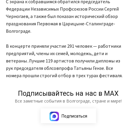
С экрана к собравшимся обратился председатель
Федерации Независимых Профсоюзов России Сергей
Черногаев, а также был показан исторический обзор
празднования Первомая в Царицыне-Сталинграде-
Волгограде.
В концерте приняли участие 291 человек — работники
предприятий, члены их семей, молодежь, дети и
ветераны. Лучшие 119 артистов получили дипломы из
рук председателя облсовпрофа Татьяны Гензе. Все
номера прошли строгий отбор в трех турах фестиваля.
Подписывайтесь на нас в МАХ
Все заметные события в Волгограде, стране и мире!
Подписаться