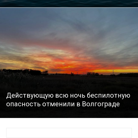
Действующую всю ночь беспилотную
опасность отменили в Волгограде