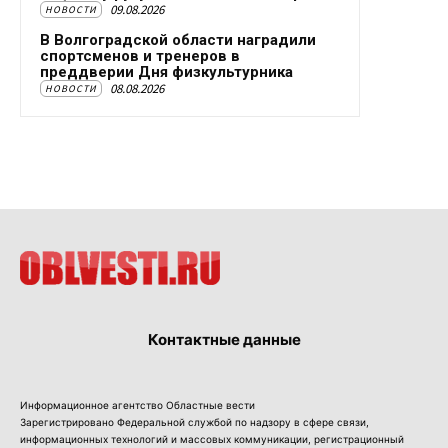
09.08.2026
НОВОСТИ
В Волгоградской области наградили
спортсменов и тренеров в
преддверии Дня физкультурника
08.08.2026
НОВОСТИ
Контактные данные
Информационное агентство Областные вести
Зарегистрировано Федеральной службой по надзору в сфере связи,
информационных технологий и массовых коммуникации, регистрационный