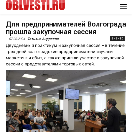
Для предпринимателей Волгограда
прошла закупочная сессия
07.06.2024
Татьяна Андреева
БИЗНЕС
Двухдневный практикум и закупочная сессия – в течение
трех дней волгоградские предприниматели изучали
маркетинг и сбыт, а также приняли участие в закупочной
сессии с представителями торговых сетей.