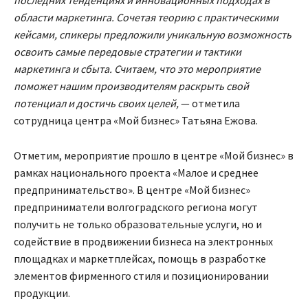
области маркетинга. Сочетая теорию с практическими
кейсами, спикеры предложили уникальную возможность
освоить самые передовые стратегии и тактики
маркетинга и сбыта. Считаем, что это мероприятие
поможет нашим производителям раскрыть свой
потенциал и достичь своих целей,
— отметила
сотрудница центра «Мой бизнес» Татьяна Ежова.
Отметим, мероприятие прошло в центре «Мой бизнес» в
рамках национального проекта «Малое и среднее
предпринимательство». В центре «Мой бизнес»
предприниматели волгоградского региона могут
получить не только образовательные услуги, но и
содействие в продвижении бизнеса на электронных
площадках и маркетплейсах, помощь в разработке
элементов фирменного стиля и позиционировании
продукции.