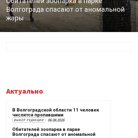
Обитателей зоопарка в парке
Волгограда спасают от аномальной
жары
Актуально
В Волгоградской области 11 человек
числятся пропавшими
06.08.2026
ВЫБОР РЕДАКЦИИ
Обитателей зоопарка в парке
Волгограда спасают от аномальной