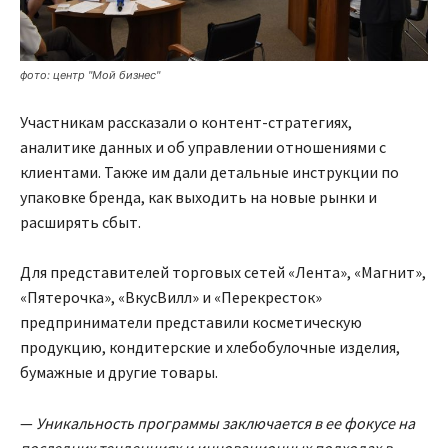
фото: центр "Мой бизнес"
Участникам рассказали о контент-стратегиях,
аналитике данных и об управлении отношениями с
клиентами. Также им дали детальные инструкции по
упаковке бренда, как выходить на новые рынки и
расширять сбыт.
Для представителей торговых сетей «Лента», «Магнит»,
«Пятерочка», «ВкусВилл» и «Перекресток»
предприниматели представили косметическую
продукцию, кондитерские и хлебобулочные изделия,
бумажные и другие товары.
—
Уникальность программы заключается в ее фокусе на
последних тенденциях и инновационных подходах в