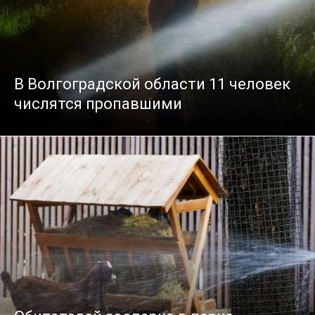
В Волгоградской области 11 человек
числятся пропавшими