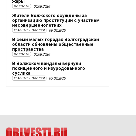
жары
06.08.2026
НОВОСТИ
Жители Волжского осуждены за
организацию проституции с участием
несовершеннолетних
06.08.2026
ГЛАВНЫЕ НОВОСТИ
В семи малых городах Волгоградской
области обновлены общественные
пространства
06.08.2026
НОВОСТИ
В Волжском вандалы вернули
похищенного и изуродованного
суслика
05.08.2026
ГЛАВНЫЕ НОВОСТИ