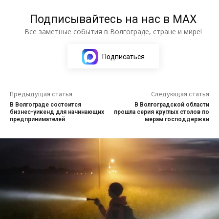
Подписывайтесь на нас в МАХ
Все заметные события в Волгограде, стране и мире!
Подписаться
Предыдущая статья
Следующая статья
В Волгограде состоится
В Волгоградской области
бизнес-уикенд для начинающих
прошла серия круглых столов по
предпринимателей
мерам господдержки