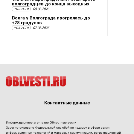
волгоградцев до конца выходных
08.08.2026
НОВОСТИ
Волга у Волгограда прогрелась до
+28 градусов
07.08.2026
НОВОСТИ
Контактные данные
Информационное агентство Областные вести
Зарегистрировано Федеральной службой по надзору в сфере связи,
информационных технологий и массовых коммуникации, регистрационный