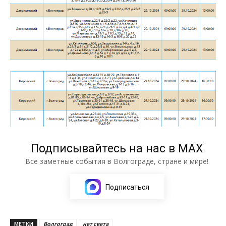
Подписывайтесь на нас в МАХ
Все заметные события в Волгограде, стране и мире!
Подписаться
МЕТКИ
Волгоград
нет света