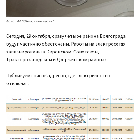
фото: ИА "Областные вести"
Сегодня, 29 октября, сразу четыре района Волгограда
будут частично обесточены. Работы на электросетях
запланированы в Кировском, Советском,
Тракторозаводском и Дзержинском районах.
Публикуем список адресов, где электричество
отключат.