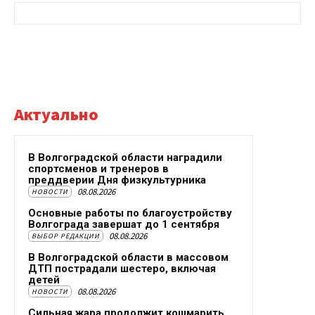
Актуально
В Волгоградской области наградили
спортсменов и тренеров в
преддверии Дня физкультурника
08.08.2026
НОВОСТИ
Основные работы по благоустройству
Волгограда завершат до 1 сентября
08.08.2026
ВЫБОР РЕДАКЦИИ
В Волгоградской области в массовом
ДТП пострадали шестеро, включая
детей
08.08.2026
НОВОСТИ
Сильная жара продолжит кошмарить