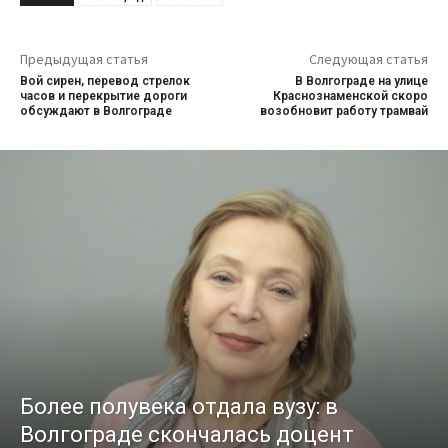
Предыдущая статья
Следующая статья
Вой сирен, перевод стрелок
В Волгограде на улице
часов и перекрытие дороги
Краснознаменской скоро
обсуждают в Волгограде
возобновит работу трамвай
Более полувека отдала вузу: в
Волгограде скончалась доцент