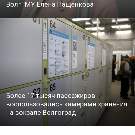
ВолгГМУ Елена Пащенкова
Более 17 тысяч пассажиров
воспользовались камерами хранения
на вокзале Волгоград