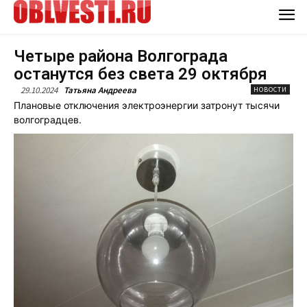
Четыре района Волгограда
останутся без света 29 октября
29.10.2024
Татьяна Андреева
НОВОСТИ
Плановые отключения электроэнергии затронут тысячи
волгоградцев.