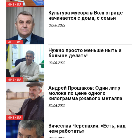
МНЕНИЯ
Культура мусора в Волгограде
начинается с дома, с семьи
09.06.2022
МНЕНИЯ
Нужно просто меньше ныть и
больше делать!
09.06.2022
МНЕНИЯ
Андрей Прошаков: Один литр
молока по цене одного
килограмма ржавого металла
30.05.2022
МНЕНИЯ
Вячеслав Черепахин: «Есть, над
чем работать»