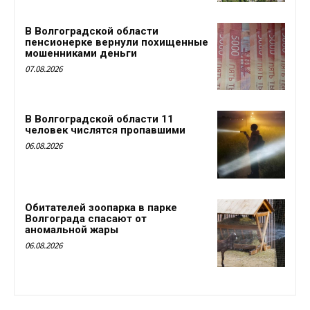
В Волгоградской области
пенсионерке вернули похищенные
мошенниками деньги
07.08.2026
В Волгоградской области 11
человек числятся пропавшими
06.08.2026
Обитателей зоопарка в парке
Волгограда спасают от
аномальной жары
06.08.2026