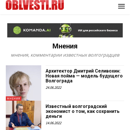
Мнения
мнения, комментарии известных волгоградцев
Архитектор Дмитрий Селивохин:
Новая пойма — модель будущего
Волгограда
24.06.2022
МНЕНИЯ
Известный волгоградский
экономист о том, как сохранить
деньги
14.06.2022