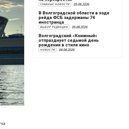
05.08.2026
ГЛАВНЫЕ НОВОСТИ
В Волгоградской области в ходе
рейда ФСБ задержаны 74
иностранца
05.08.2026
ВЫБОР РЕДАКЦИИ
Волгоградский «Книжный»
отпразднует седьмой день
рождения в стиле кино
04.08.2026
НОВОСТИ
тча