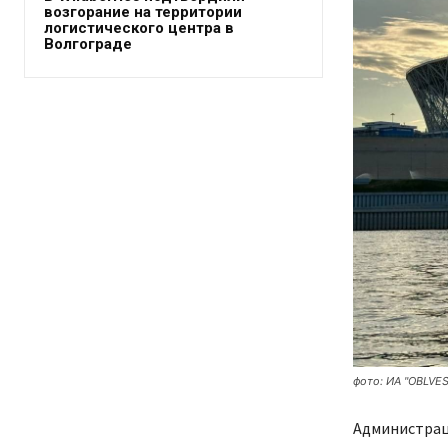
возгорание на территории
логистического центра в
Волгограде
фото: ИА "OBLVES
Администраци