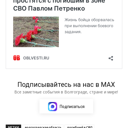
Подписывайтесь на нас в МАХ
Все заметные события в Волгограде, стране и мире!
Подписаться
МЕТКИ
волгоградская область
погибший в СВО