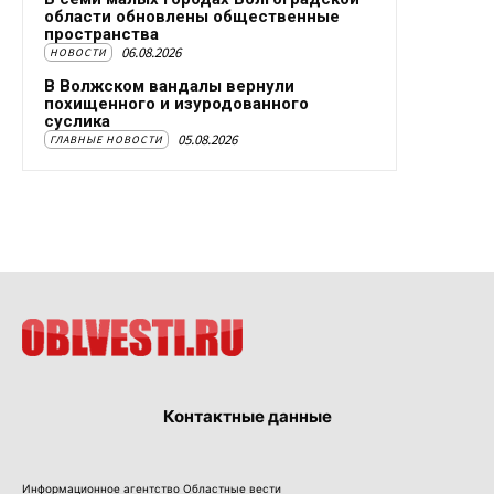
области обновлены общественные
пространства
06.08.2026
НОВОСТИ
В Волжском вандалы вернули
похищенного и изуродованного
суслика
05.08.2026
ГЛАВНЫЕ НОВОСТИ
Контактные данные
Информационное агентство Областные вести