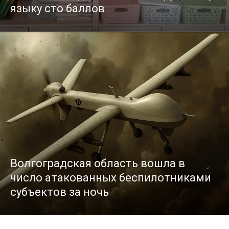
языку сто баллов
Волгоградская область вошла в
число атакованных беспилотниками
субъектов за ночь