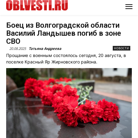
Боец из Волгоградской области
Василий Ландышев погиб в зоне
СВО
20.08.2025
Татьяна Андреева
НОВОСТИ
Прощание с военным состоялось сегодня, 20 августа, в
поселке Красный Яр Жирновского района.