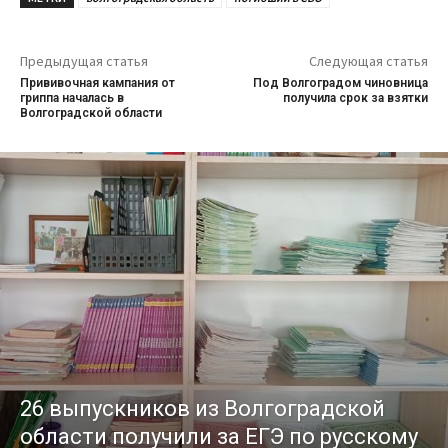
Предыдущая статья
Следующая статья
Прививочная кампания от
Под Волгоградом чиновница
гриппа началась в
получила срок за взятки
Волгоградской области
26 выпускников из Волгоградской
области получили за ЕГЭ по русскому